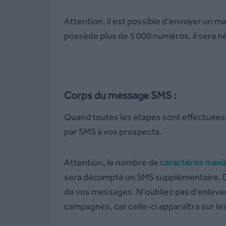
Attention, il est possible d’envoyer un 
possède plus de 5 000 numéros, il sera né
Corps du message SMS :
Quand toutes les étapes sont effectuées
par SMS à vos prospects.
Attention, le nombre de
caractères
max
sera décompté un SMS supplémentaire. 
de vos messages. N’oubliez pas d’enlever
campagnes, car celle-ci apparaîtra sur le