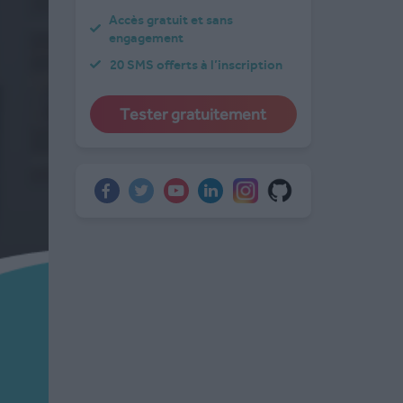
Accès gratuit et sans
engagement
20 SMS offerts à l’inscription
Tester gratuitement