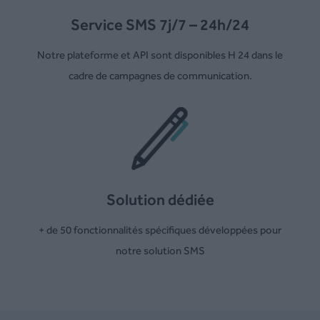
Service SMS 7j/7 – 24h/24
Notre plateforme et API sont disponibles H 24 dans le
cadre de campagnes de communication.
Solution dédiée
+ de 50 fonctionnalités spécifiques développées pour
notre solution SMS