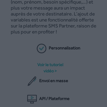
(nom, prénom, besoin spécifique,…) et
plus votre message aura un impact
auprès de votre destinataire. L’ajout de
variables est une fonctionnalité offerte
sur la plateforme SMS Partner, raison de
plus pour en profiter !
Personnalisation
Voir le tutoriel
vidéo >
Envoi en masse
API / Plateforme