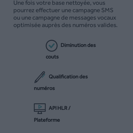
Une fois votre base nettoyée, vous
pourrez effectuer une campagne SMS
ou une campagne de messages vocaux
optimisée auprès des numéros valides.
Diminution des
couts
Qualification des
numéros
API HLR /
Plateforme