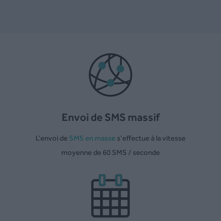
Envoi de SMS massif
L’envoi de
SMS en masse
s’effectue à la vitesse
moyenne de 60 SMS / seconde