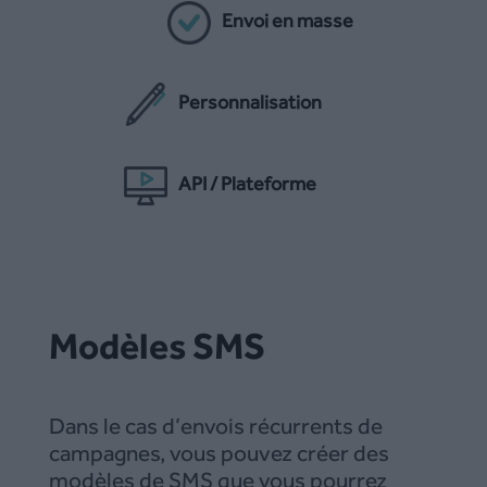
Envoi en masse
Personnalisation
API / Plateforme
Modèles SMS
Dans le cas d’envois récurrents de
campagnes, vous pouvez créer des
modèles de SMS que vous pourrez