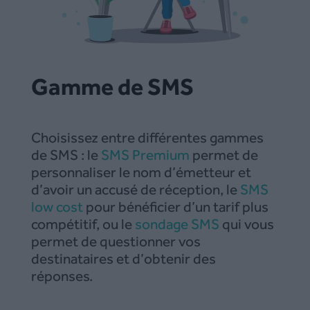
Gamme de SMS
Choisissez entre différentes gammes
de SMS : le
SMS Premium
permet de
personnaliser le nom d’émetteur et
d’avoir un accusé de réception, le
SMS
low cost
pour bénéficier d’un tarif plus
compétitif, ou le
sondage SMS
qui vous
permet de questionner vos
destinataires et d’obtenir des
réponses.