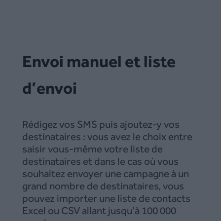
Envoi manuel et liste
d’envoi
Rédigez vos SMS puis ajoutez-y vos
destinataires : vous avez le choix entre
saisir vous-même votre liste de
destinataires et dans le cas où vous
souhaitez envoyer une campagne à un
grand nombre de destinataires, vous
pouvez importer une liste de contacts
Excel ou CSV allant jusqu’à 100 000