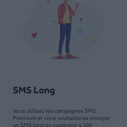
SMS Long
Vous utilisez les campagnes SMS
Premium et vous souhaiteriez envoyer
un SMS long ou supérieur à 160