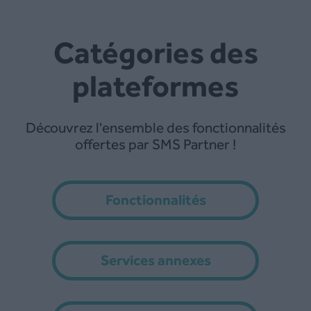
Catégories des
plateformes
Découvrez l'ensemble des fonctionnalités
offertes par SMS Partner !
Fonctionnalités
Services annexes