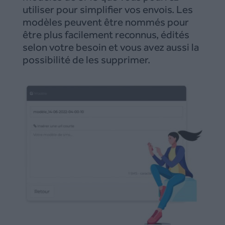
utiliser pour simplifier vos envois. Les
modèles peuvent être nommés pour
être plus facilement reconnus, édités
selon votre besoin et vous avez aussi la
possibilité de les supprimer.