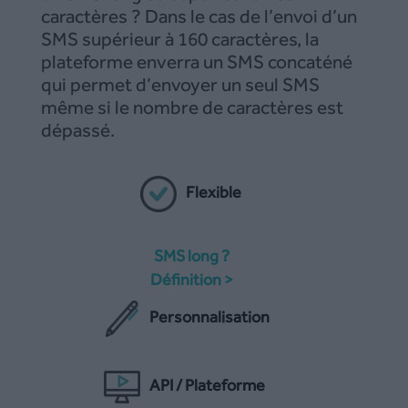
caractères ? Dans le cas de l’envoi d’un
SMS supérieur à 160 caractères, la
plateforme enverra un SMS concaténé
qui permet d’envoyer un seul SMS
même si le nombre de caractères est
dépassé.
Flexible
SMS long ?
Définition >
Personnalisation
API / Plateforme