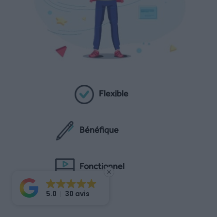
Flexible
Bénéfique
Fonctionnel
5.0
30 avis