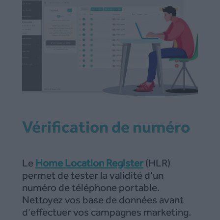
Vérification de numéro
Le
Home Location Register
(HLR)
permet de tester la validité d’un
numéro de téléphone portable.
Nettoyez vos base de données avant
d’effectuer vos campagnes marketing.