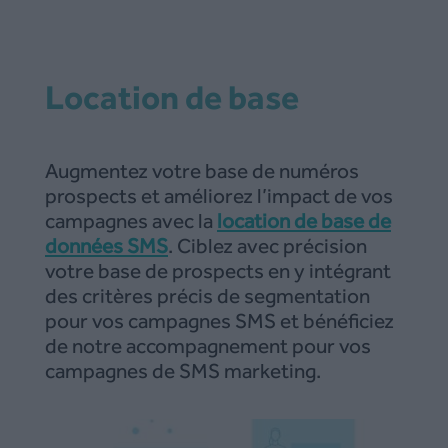
Location de base
Augmentez votre base de numéros
prospects et améliorez l’impact de vos
campagnes avec la
location de base de
données SMS
. Ciblez avec précision
votre base de prospects en y intégrant
des critères précis de segmentation
pour vos campagnes SMS et bénéficiez
de notre accompagnement pour vos
campagnes de SMS marketing.