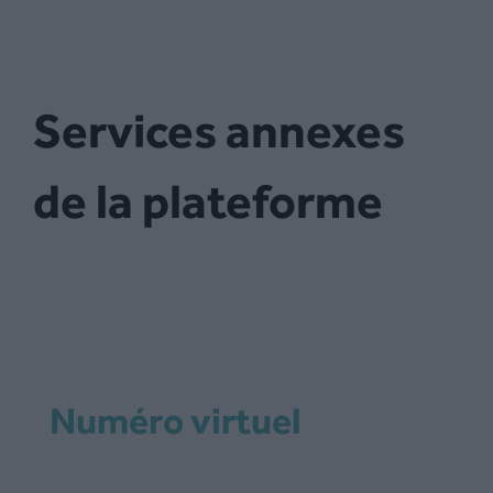
Services annexes
de la plateforme
Numéro virtuel