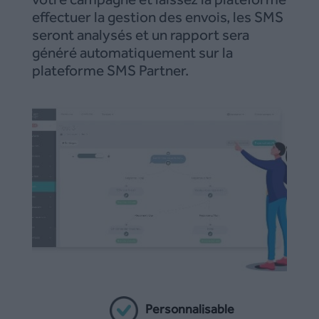
effectuer la gestion des envois, les SMS
seront analysés et un rapport sera
généré automatiquement sur la
plateforme SMS Partner.
Personnalisable