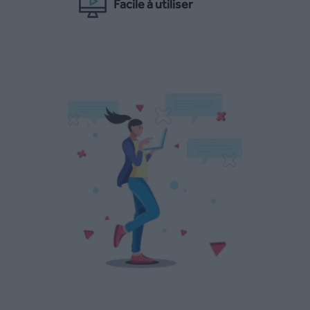
Facile à utiliser