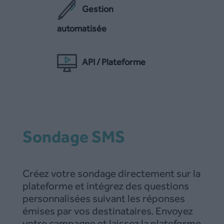
Gestion
automatisée
API / Plateforme
Sondage SMS
Créez votre sondage directement sur la
plateforme et intégrez des questions
personnalisées suivant les réponses
émises par vos destinataires. Envoyez
votre campagne et laissez la plateforme