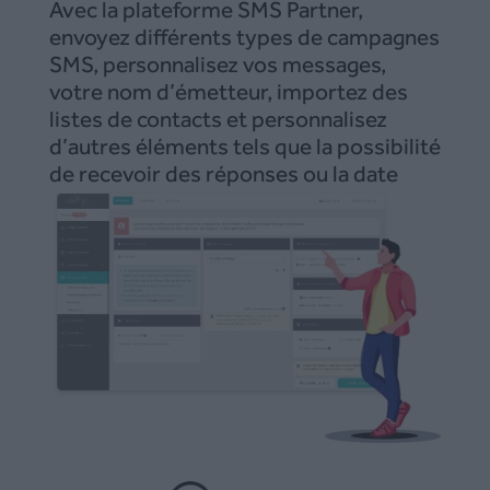
Avec la plateforme SMS Partner,
envoyez différents types de campagnes
SMS, personnalisez vos messages,
votre nom d’émetteur, importez des
listes de contacts et personnalisez
d’autres éléments tels que la possibilité
de recevoir des réponses ou la date
d’émission des sms ainsi que le rythme
d’envoi.