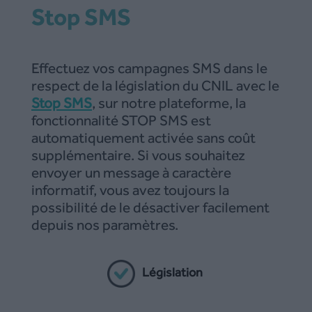
Stop SMS
Effectuez vos campagnes SMS dans le
respect de la législation du CNIL avec le
Stop SMS
, sur notre plateforme, la
fonctionnalité STOP SMS est
automatiquement activée sans coût
supplémentaire. Si vous souhaitez
envoyer un message à caractère
informatif, vous avez toujours la
possibilité de le désactiver facilement
depuis nos paramètres.
Législation