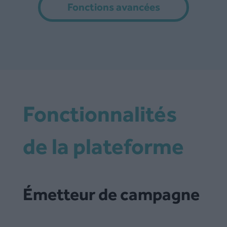
Fonctions avancées
Fonctionnalités
de la plateforme
Émetteur de campagne