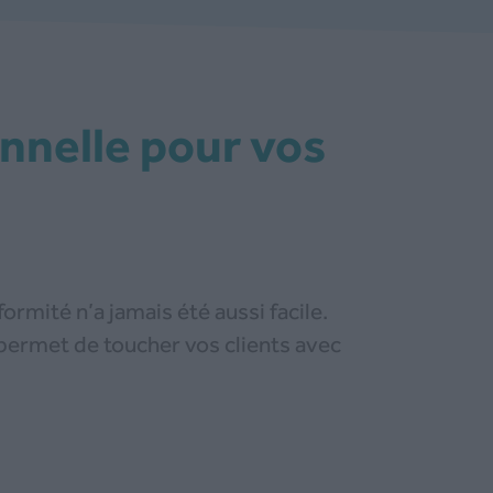
rmité n’a jamais été aussi facile.
permet de toucher vos clients avec