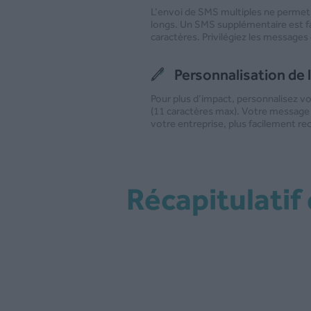
L’envoi de SMS multiples ne permet
longs. Un SMS supplémentaire est f
caractères. Privilégiez les messages
Personnalisation de 
Pour plus d’impact, personnalisez v
(11 caractères max). Votre message 
votre entreprise, plus facilement re
Récapitulati