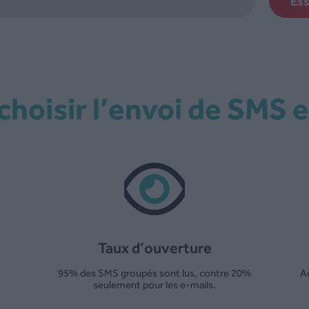
Es
 choisir l’envoi de SMS 
Taux d’ouverture
95% des SMS groupés sont lus, contre 20%
A
seulement pour les e-mails.