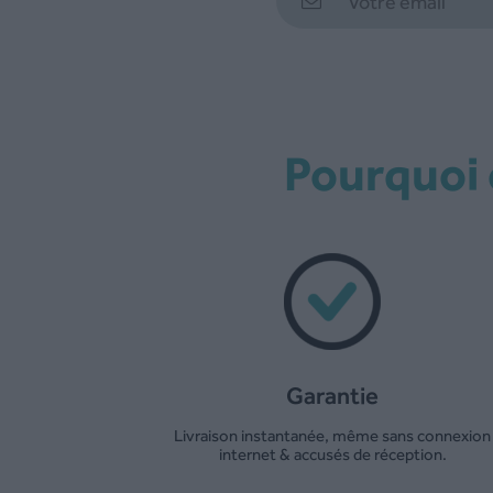
Pourquoi
Garantie
Livraison instantanée, même sans connexion
internet & accusés de réception.