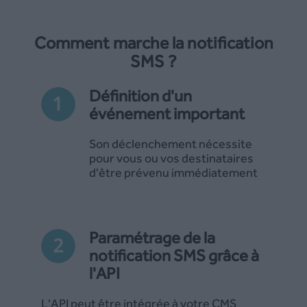
Comment marche la notification
SMS ?
Définition d'un
événement important
Son déclenchement nécessite
pour vous ou vos destinataires
d'être prévenu immédiatement
Paramétrage de la
notification SMS grâce à
l'API
L'API peut être intégrée à votre CMS