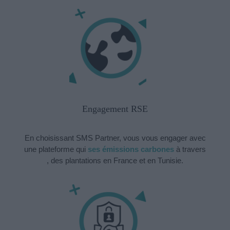
Engagement RSE
En choisissant SMS Partner, vous vous engager avec
une plateforme qui
ses émissions carbones
à travers
, des plantations en France et en Tunisie.