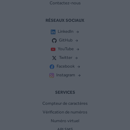
Contactez-nous
RÉSEAUX SOCIAUX
LinkedIn
GitHub
YouTube
Twitter
Facebook
Instagram
SERVICES
Compteur de caractères
Vérification de numéros
Numéro virtuel
API SMS