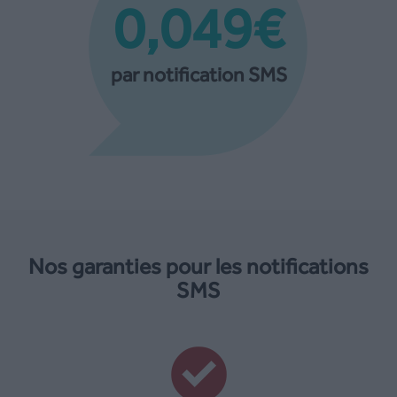
0,049€
par notification SMS
Nos garanties pour les notifications
SMS