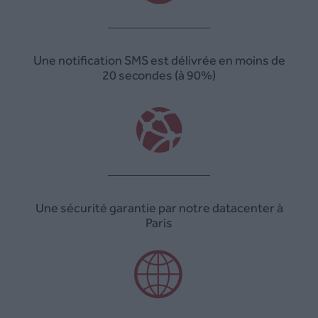
Une notification SMS est délivrée en moins de
20 secondes (à 90%)
Une sécurité garantie par notre datacenter à
Paris