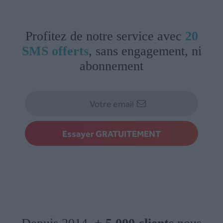
Profitez de notre service avec
20
SMS offerts
, sans engagement, ni
abonnement
Essayer GRATUITEMENT