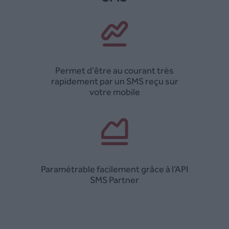
Permet d’être au courant très
rapidement par un SMS reçu sur
votre mobile
Paramétrable facilement grâce à l’API
SMS Partner