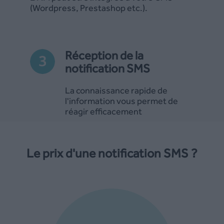
(Wordpress, Prestashop etc.).
Réception de la
notification SMS
La connaissance rapide de
l'information vous permet de
réagir efficacement
Le prix d'une notification SMS ?