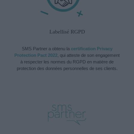
Labellisé RGPD
SMS Partner a obtenu la
certification Privacy
Protection Pact 2022
, qui atteste de son engagement
à respecter les normes du RGPD en matière de
protection des données personnelles de ses clients.