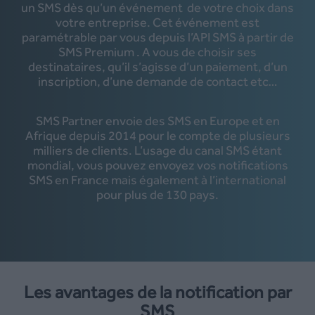
un SMS dès qu’un événement de votre choix dans
votre entreprise. Cet événement est
paramétrable par vous depuis l’API SMS à partir de
SMS Premium
. A vous de choisir ses
destinataires, qu’il s’agisse d’un paiement, d’un
inscription, d’une demande de contact etc…
SMS Partner envoie des SMS en Europe et en
Afrique depuis 2014 pour le compte de plusieurs
milliers de clients. L’usage du canal SMS étant
mondial, vous pouvez envoyez vos notifications
SMS en France mais également à l’international
pour plus de 130 pays.
Les avantages de la notification par
SMS