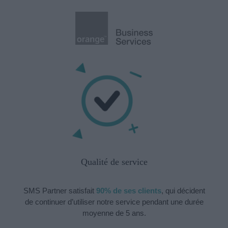
Qualité de service
SMS Partner satisfait
90% de ses clients
, qui décident
de continuer d’utiliser notre service pendant une durée
moyenne de 5 ans.