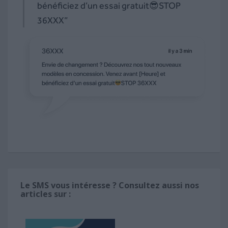
bénéficiez d’un essai gratuit😎STOP
36XXX”
Le SMS vous intéresse ? Consultez aussi nos
articles sur :