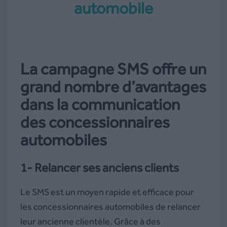
automobile
La campagne SMS offre un
grand nombre d’avantages
dans la communication
des concessionnaires
automobiles
1- Relancer ses anciens clients
Le SMS est un moyen rapide et efficace pour
les concessionnaires automobiles de relancer
leur ancienne clientèle. Grâce à des