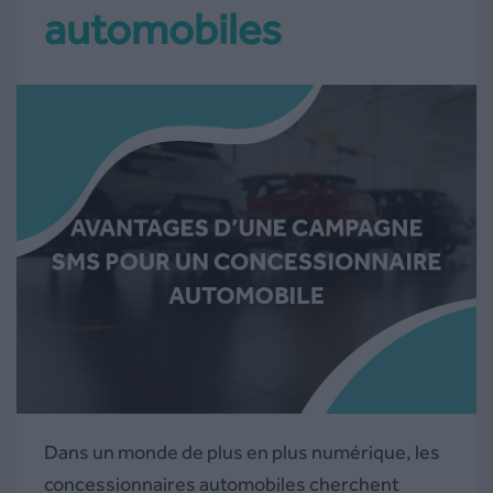
automobiles
Dans un monde de plus en plus numérique, les
concessionnaires automobiles cherchent