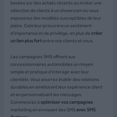
basées sur des achats récents ou inviter une
sélection de clients à un showroom où vous
exposerez des modèles susceptibles de leur
plaire. Cela leur procurera un sentiment
d’importance et de privilège, en plus de
créer
un lien plus fort
entre vos clients et vous.
Les campagnes SMS offrent aux
concessionnaires automobiles un moyen
simple et pratique d’interagir avec leur
clientèle. Vous pourrez établir des relations
durables en améliorant leur expérience client
et en personnalisant les messages.
Commencez à
optimiser vos campagnes
marketing en envoyant des SMS
avec SMS