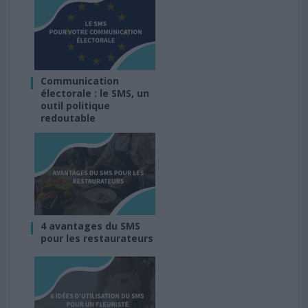
Communication
électorale : le SMS, un
outil politique
redoutable
4 avantages du SMS
pour les restaurateurs