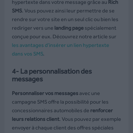
hypertexte dans votre message grâce au
Rich
SMS
. Vous pouvez ainsi leur permettre de se
rendre sur votre site en un seul clic ou bien les
rediriger vers une
landing page
spécialement
conçue pour eux. Découvrez notre article sur
les avantages d’insérer un lien hypertexte
dans vos SMS
.
4- La personnalisation des
messages
Personnaliser vos messages
avec une
campagne SMS offre la possibilité pour les
concessionnaires automobiles de
renforcer
leurs relations client
.
Vous pouvez par exemple
envoyer à chaque client des offres spéciales