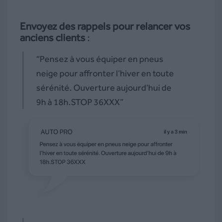
Envoyez des rappels pour relancer vos
anciens clients
:
“Pensez à vous équiper en pneus
neige pour affronter l’hiver en toute
sérénité. Ouverture aujourd’hui de
9h à 18h.STOP 36XXX”