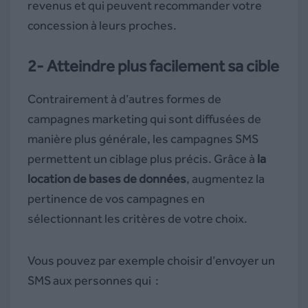
revenus et qui peuvent recommander votre
concession à leurs proches.
2- Atteindre plus facilement sa cible
Contrairement à d’autres formes de
campagnes marketing qui sont diffusées de
manière plus générale, les campagnes SMS
permettent un ciblage plus précis. Grâce à
la
location de bases de données
, augmentez la
pertinence de vos campagnes en
sélectionnant les critères de votre choix.
Vous pouvez par exemple choisir d’envoyer un
SMS aux personnes qui :