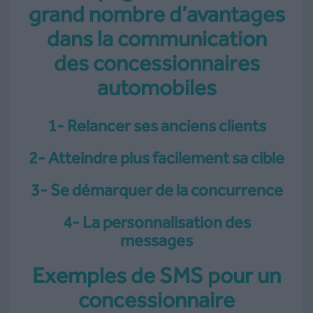
grand nombre d’avantages
dans la communication
des concessionnaires
automobiles
1- Relancer ses anciens clients
2- Atteindre plus facilement sa cible
3- Se démarquer de la concurrence
4- La personnalisation des
messages
Exemples de SMS pour un
concessionnaire