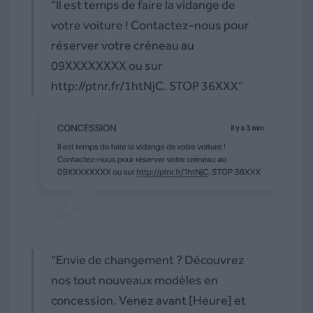
“Il est temps de faire la vidange de
votre voiture ! Contactez-nous pour
réserver votre créneau au
09XXXXXXXX ou sur
http://ptnr.fr/1htNjC
. STOP 36XXX”
“Envie de changement ? Découvrez
nos tout nouveaux modèles en
concession. Venez avant [Heure] et