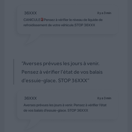
“Averses prévues les jours à venir.
Pensez à vérifier l’état de vos balais
d’essuie-glace. STOP 36XXX”