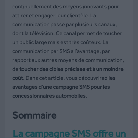
continuellement des moyens innovants pour
attirer et engager leur clientèle. La
communication passe par plusieurs canaux,
dont la télévision. Ce canal permet de toucher
un public large mais est très coûteux.
La
communication par SMS a l’avantage, par
rapport aux autres moyens de communication,
de
toucher des cibles précises et à un moindre
coût.
Dans cet article, vous découvrirez
les
avantages d’une campagne SMS pour les
concessionnaires automobiles
.
Sommaire
La campagne SMS offre un