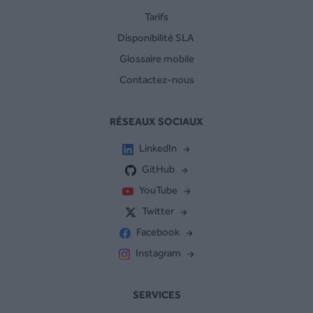
Tarifs
Disponibilité SLA
Glossaire mobile
Contactez-nous
RÉSEAUX SOCIAUX
LinkedIn
GitHub
YouTube
Twitter
Facebook
Instagram
SERVICES