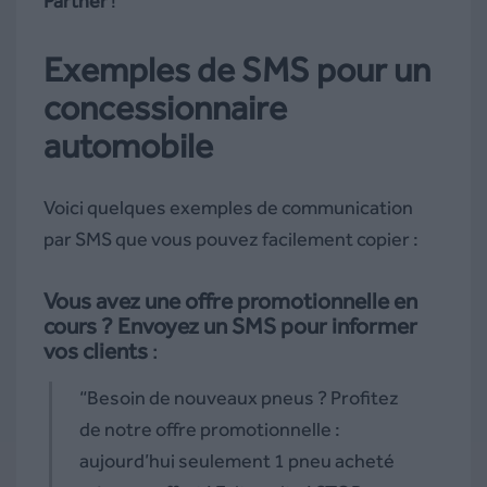
Partner
!
Exemples de SMS pour un
concessionnaire
automobile
Voici quelques exemples de communication
par SMS que vous pouvez facilement copier :
Vous avez une offre promotionnelle en
cours ? Envoyez un SMS pour informer
vos clients
:
“Besoin de nouveaux pneus ? Profitez
de notre offre promotionnelle :
aujourd’hui seulement 1 pneu acheté