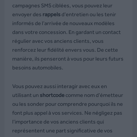
campagnes SMS ciblées, vous pouvez leur
envoyer des
rappels
d’entretien ou les tenir
informés de l’arrivée de nouveaux modèles
dans votre concession.
En gardant un contact
régulier avec vos anciens clients, vous
renforcez leur fidélité envers vous. De cette
manière, ils penseront à vous pour leurs futurs
besoins automobiles.
Vous pouvez aussi interagir avec eux en
utilisant un
shortcode
comme nom d’émetteur
ou les sonder pour comprendre pourquoi ils ne
font plus appel à vos services.
Ne négligez pas
l’importance de vos anciens clients qui
représentent une part significative de vos