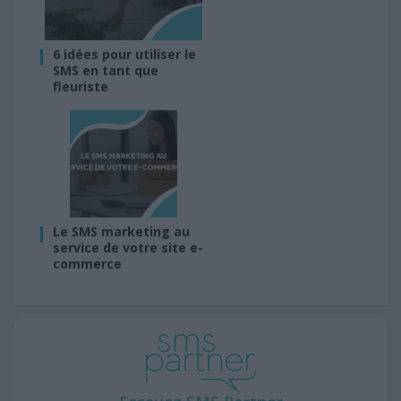
6 idées pour utiliser le
SMS en tant que
fleuriste
Le SMS marketing au
service de votre site e-
commerce