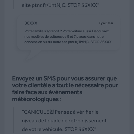
site ptnr.fr/1htNjC. STOP 36XXX”
Envoyez un SMS pour vous assurer que
votre clientèle a tout le nécessaire pour
faire face aux événements
météorologiques
:
“CANICULE🚨Pensez à vérifier le
niveau de liquide de refroidissement
de votre véhicule. STOP 36XXX”