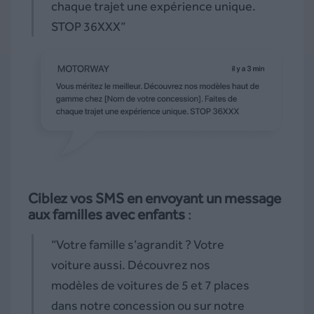
chaque trajet une expérience unique.
STOP 36XXX”
Ciblez vos SMS en envoyant un message
aux familles avec enfants
:
“Votre famille s’agrandit ? Votre
voiture aussi. Découvrez nos
modèles de voitures de 5 et 7 places
dans notre concession ou sur notre