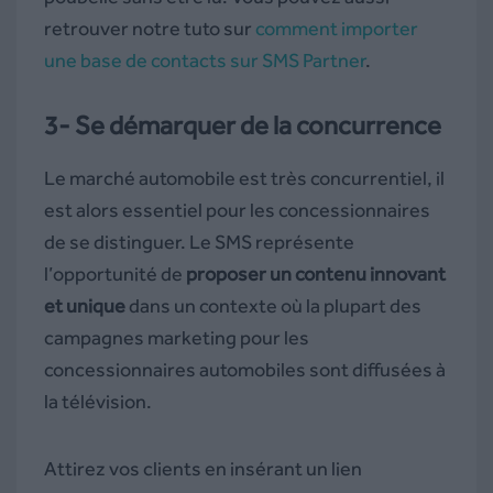
retrouver notre tuto sur
comment importer
une base de contacts sur SMS Partner
.
3- Se démarquer de la concurrence
Le marché automobile est très concurrentiel, il
est alors essentiel pour les concessionnaires
de se distinguer. Le SMS représente
l’opportunité de
proposer un contenu innovant
et unique
dans un contexte où la plupart des
campagnes marketing pour les
concessionnaires automobiles sont diffusées à
la télévision.
Attirez vos clients en insérant un lien