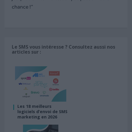
chance !”
Le SMS vous intéresse ? Consultez aussi nos
articles sur :
Les 18 meilleurs
logiciels d’envoi de SMS
marketing en 2026