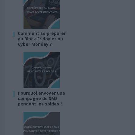
Comment se préparer
au Black Friday et au
Cyber Monday ?
Pourquoi envoyer une
campagne de SMS
pendant les soldes ?