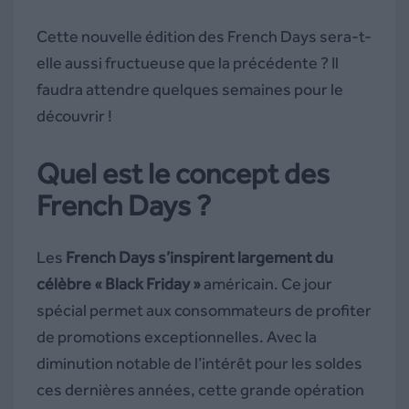
Cette nouvelle édition des French Days sera-t-
elle aussi fructueuse que la précédente ? Il
faudra attendre quelques semaines pour le
découvrir !
Quel est le concept des
French Days ?
Les
French Days s’inspirent largement du
célèbre « Black Friday »
américain. Ce jour
spécial permet aux consommateurs de profiter
de promotions exceptionnelles. Avec la
diminution notable de l’intérêt pour les soldes
ces dernières années, cette grande opération