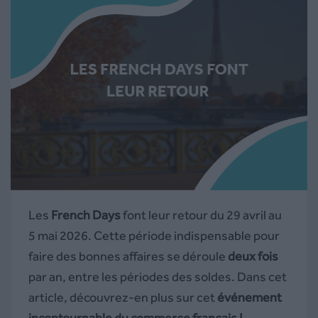
Les
French Days
font leur retour du 29 avril au
5 mai 2026. Cette période indispensable pour
faire des bonnes affaires se déroule
deux fois
par an, entre les périodes des soldes. Dans cet
article, découvrez-en plus sur cet
événement
incontournable du commerce français !