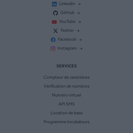
LinkedIn
GitHub
YouTube
Twitter
Facebook
Instagram
SERVICES
Compteur de caractères
Vérification de numéros
Numéro virtuel
API SMS
Location de base
Programme Incubateurs