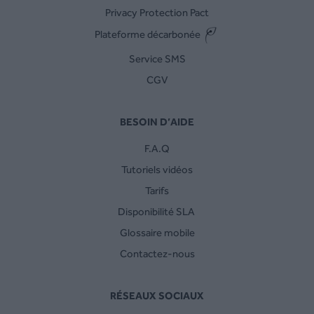
Privacy Protection Pact
Plateforme décarbonée
Service SMS
CGV
BESOIN D’AIDE
F.A.Q
Tutoriels vidéos
Tarifs
Disponibilité SLA
Glossaire mobile
Contactez-nous
RÉSEAUX SOCIAUX