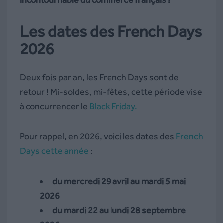
Les dates des French Days
2026
Deux fois par an, les French Days sont de
retour ! Mi-soldes, mi-fêtes, cette période vise
à concurrencer le
Black Friday.
Pour rappel, en 2026, voici les dates des
French
Days cette année
:
du mercredi 29 avril au mardi 5 mai
2026
du mardi 22 au lundi 28 septembre