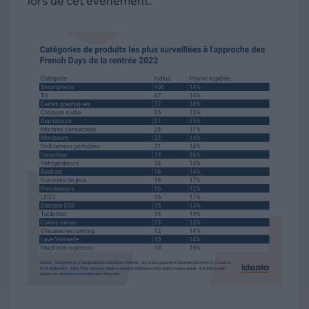
lors de cet évènement.