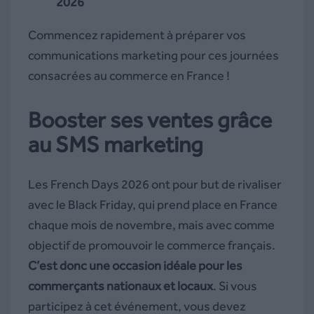
2026
Commencez rapidement à préparer vos
communications marketing pour ces journées
consacrées au commerce en France !
Booster ses ventes grâce
au SMS marketing
Les French Days 2026 ont pour but de rivaliser
avec le Black Friday, qui prend place en France
chaque mois de novembre, mais avec comme
objectif de promouvoir le commerce français.
C’est donc une occasion idéale pour les
commerçants nationaux et locaux
. Si vous
participez à cet événement, vous devez