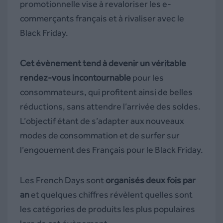
promotionnelle vise à revaloriser les e-
commerçants français et à rivaliser avec le
Black Friday.
Cet évènement tend à devenir un véritable
rendez-vous incontournable
pour les
consommateurs, qui profitent ainsi de belles
réductions, sans attendre l’arrivée des soldes.
L’objectif étant de s’adapter aux nouveaux
modes de consommation et de surfer sur
l’engouement des Français pour le Black Friday.
Les French Days sont
organisés deux fois par
an
et quelques chiffres révèlent quelles sont
les catégories de produits les plus populaires