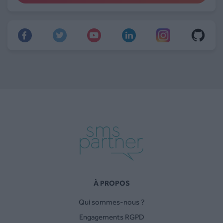
À PROPOS
Qui sommes-nous ?
Engagements RGPD