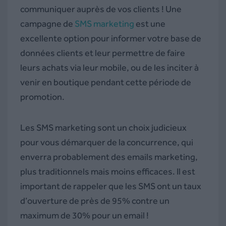
communiquer auprès de vos clients ! Une
campagne de
SMS marketing
est une
excellente option pour informer votre base de
données clients et leur permettre de faire
leurs achats via leur mobile, ou de les inciter à
venir en boutique pendant cette période de
promotion.
Les SMS marketing sont un choix judicieux
pour vous démarquer de la concurrence, qui
enverra probablement des emails marketing,
plus traditionnels mais moins efficaces. Il est
important de rappeler que les SMS ont un taux
d’ouverture de près de 95% contre un
maximum de 30% pour un email !