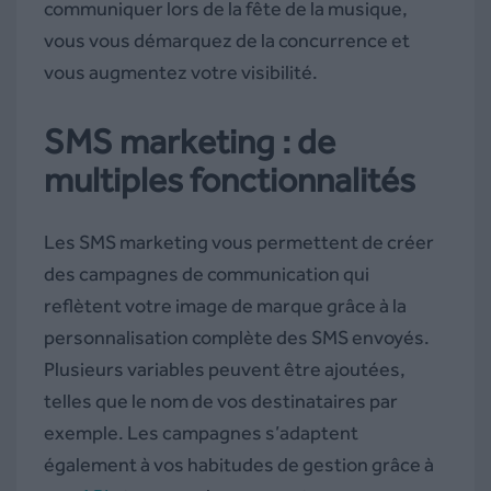
communiquer lors de la fête de la musique,
vous vous démarquez de la concurrence et
vous augmentez votre visibilité.
SMS marketing : de
multiples fonctionnalités
Les SMS marketing vous permettent de créer
des campagnes de communication qui
reflètent votre image de marque grâce à la
personnalisation complète des SMS envoyés.
Plusieurs variables peuvent être ajoutées,
telles que le nom de vos destinataires par
exemple. Les campagnes s’adaptent
également à vos habitudes de gestion grâce à