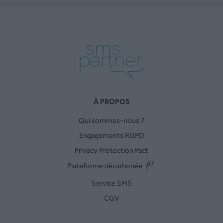
À PROPOS
Qui sommes-nous ?
Engagements RGPD
Privacy Protection Pact
Plateforme décarbonée
Service SMS
CGV