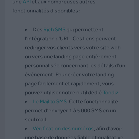
une
API
et aux nombreuses autres
fonctionnalités disponibles :
Des
Rich SMS
qui permettent
l’intégration d’URL. Ces liens peuvent
rediriger vos clients vers votre site web
ou vers une landing page entièrement
personnalisée concernant les détails d’un
événement. Pour créer votre landing
page facilement et rapidement, vous
pouvez utiliser notre outil dédié
Toodiz
.
Le Mail to SMS
. Cette fonctionnalité
permet d’envoyer 1 à 5 000 SMS en un
seul mail.
Vérification des numéros
, afin d’avoir
une base de données fiable et qualitative.