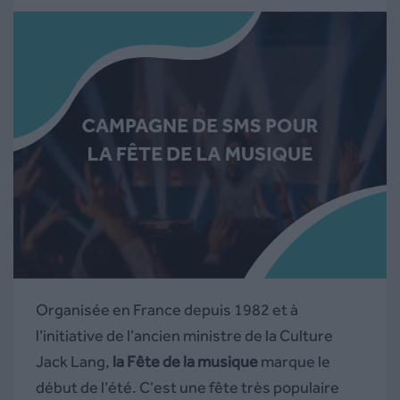
Organisée en France depuis 1982 et à
l’initiative de l’ancien ministre de la Culture
Jack Lang,
la Fête de la musique
marque le
début de l’été. C’est une fête très populaire