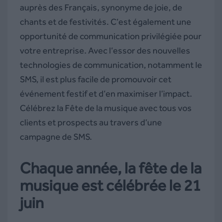
auprès des Français, synonyme de joie, de
chants et de festivités. C’est également une
opportunité de communication privilégiée pour
votre entreprise. Avec l’essor des nouvelles
technologies de communication, notamment le
SMS, il est plus facile de promouvoir cet
événement festif et d’en maximiser l’impact.
Célébrez la Fête de la musique avec tous vos
clients et prospects au travers d’une
campagne de SMS.
Chaque année, la fête de la
musique est célébrée le 21
juin