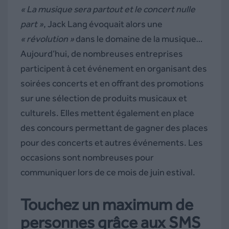
« La musique sera partout et le concert nulle
part
»
, Jack Lang évoquait alors une
« révolution »
dans le domaine de la musique…
Aujourd’hui, de nombreuses entreprises
participent à cet événement en organisant des
soirées concerts et en offrant des promotions
sur une sélection de produits musicaux et
culturels. Elles mettent également en place
des concours permettant de gagner des places
pour des concerts et autres événements.
Les
occasions sont nombreuses pour
communiquer lors de ce mois de juin estival.
Touchez un maximum de
personnes grâce aux SMS