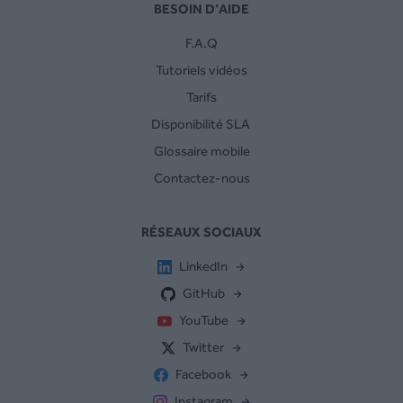
BESOIN D’AIDE
F.A.Q
Tutoriels vidéos
Tarifs
Disponibilité SLA
Glossaire mobile
Contactez-nous
RÉSEAUX SOCIAUX
LinkedIn
GitHub
YouTube
Twitter
Facebook
Instagram