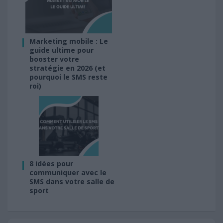
Marketing mobile : Le
guide ultime pour
booster votre
stratégie en 2026 (et
pourquoi le SMS reste
roi)
8 idées pour
communiquer avec le
SMS dans votre salle de
sport