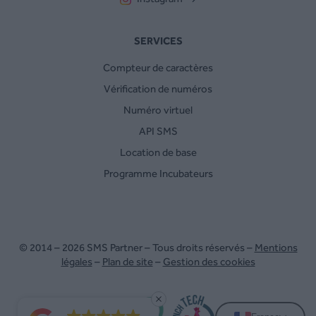
SERVICES
Compteur de caractères
Vérification de numéros
Numéro virtuel
API SMS
Location de base
Programme Incubateurs
© 2014 – 2026 SMS Partner – Tous droits réservés –
Mentions
légales
–
Plan de site
–
Gestion des cookies