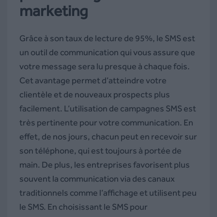
marketing
Grâce à son taux de lecture de 95%, le SMS est
un outil de communication qui vous assure que
votre message sera lu presque à chaque fois.
Cet avantage permet d’atteindre votre
clientèle et de nouveaux prospects plus
facilement. L’utilisation de campagnes SMS est
très pertinente pour votre communication. En
effet, de nos jours, chacun peut en recevoir sur
son téléphone, qui est toujours à portée de
main. De plus, les entreprises favorisent plus
souvent la communication via des canaux
traditionnels comme l’affichage et utilisent peu
le SMS. En choisissant le SMS pour