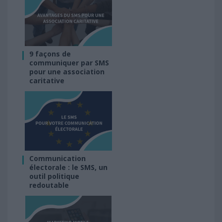
9 façons de
communiquer par SMS
pour une association
caritative
Communication
électorale : le SMS, un
outil politique
redoutable