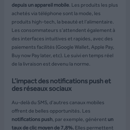
depuis un appareil mobile
. Les produits les plus
achetés via téléphone sont la mode, les
produits high-tech, la beauté et l’alimentaire.
Les consommateurs s’attendent également à
des interfaces intuitives et rapides, avec des
paiements facilités (Google Wallet, Apple Pay,
Buy now Pay later, etc). Le suivi en temps réel
de la livraison est devenu la norme.
L’impact des notifications push et
des réseaux sociaux
Au-delà du SMS, d’autres canaux mobiles
offrent de belles opportunités. Les
notifications push
, par exemple, génèrent
un
taux de clic moyen de 7,8%.
Elles permettent