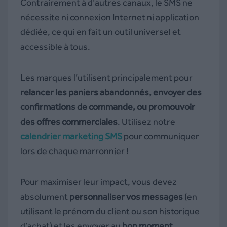
Contrairement à d’autres canaux, le SMS ne
nécessite ni connexion Internet ni application
dédiée, ce qui en fait un outil universel et
accessible à tous.
Les marques l’utilisent principalement pour
relancer les paniers abandonnés, envoyer des
confirmations de commande, ou promouvoir
des offres commerciales
. Utilisez notre
calendrier marketing SMS
pour communiquer
lors de chaque marronnier !
Pour maximiser leur impact, vous devez
absolument
personnaliser vos messages
(en
utilisant le prénom du client ou son historique
d’achat) et les envoyer au
bon moment