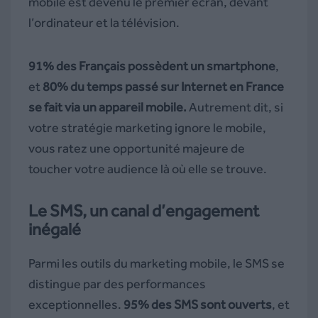
mobile est devenu le premier écran, devant
l’ordinateur et la télévision.
91% des Français possèdent un smartphone
,
et
80% du temps passé sur Internet en France
se fait via un appareil mobile.
Autrement dit, si
votre stratégie marketing ignore le mobile,
vous ratez une opportunité majeure de
toucher votre audience là où elle se trouve.
Le SMS, un canal d’engagement
inégalé
Parmi les outils du marketing mobile, le SMS se
distingue par des performances
exceptionnelles.
95% des SMS sont ouverts
, et