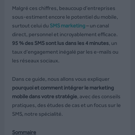
Malgré ces chiffres, beaucoup d’entreprises
sous-estiment encore le potentiel du mobile,
surtout celui du
SMS marketing
– un canal
direct, personnel et incroyablement efficace.
95 % des SMS sont lus dans les 4 minutes
, un
taux d’engagement inégalé par les e-mails ou
les réseaux sociaux.
Dans ce guide, nous allons vous expliquer
pourquoi et comment intégrer le marketing
mobile dans votre stratégie
, avec des conseils
pratiques, des études de cas et un focus sur le
SMS, notre spécialité.
Sommaire