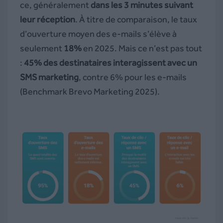
ce, généralement
dans les 3 minutes suivant
leur réception
. À titre de comparaison, le taux
d’ouverture moyen des e-mails s’élève à
seulement
18%
en 2025. Mais ce n’est pas tout
:
45% des destinataires interagissent avec un
SMS marketing
, contre 6% pour les e-mails
(Benchmark Brevo Marketing 2025).