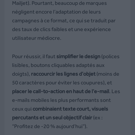
Mailjet). Pourtant, beaucoup de marques
négligent encore l’adaptation de leurs
campagnes à ce format, ce qui se traduit par
des taux de clics faibles et une expérience
utilisateur médiocre.
Pour réussir, il faut
simplifier le design
(polices
lisibles, boutons cliquables adaptés aux
doigts),
raccourcir les lignes d’objet
(moins de
50 caractères pour éviter les coupures), et
placer le call-to-action en haut de l’e-mail
. Les
e-mails mobiles les plus performants sont
ceux qui
combinaient texte court, visuels
percutants et un seul objectif clair
(ex :
“Profitez de -20 % aujourd’hui”).