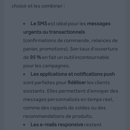
choisir et les combiner :
Le SMS
est idéal pour les
messages
urgents ou transactionnels
(confirmations de commande, relances de
panier, promotions). Son taux d’ouverture
de
95 %
en fait un outil incontournable
pour les campagnes.
Les applications et notifications push
sont parfaites pour
fidéliser
les clients
existants. Elles permettent d’envoyer des
messages personnalisés en temps réel,
comme des rappels de soldes ou des
recommandations de produits.
Les e-mails responsive
restent