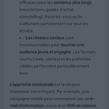
efficaces pour les
contenus plus longs
(newsletters, guides d’achat,
storytelling). Assurez-vous qu’ils
s’affichent parfaitement sur tous les
écrans.
Les réseaux sociaux
sont
incontournables pour
toucher une
audience jeune et engagée
. Les formats
courts (reels, stories) et les publicités
ciblées performent particulièrement
bien.
L’approche omnicanale
est la clé pour
maximiser votre impact. Par exemple, une
campagne mobile peut commencer par un
e-
mail d’information
, suivie d’un
SMS de relance
,