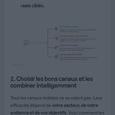
reels ciblés.
2. Choisir les bons canaux et les
combiner intelligemment
Tous les canaux mobiles ne se valent pas. Leur
efficacité dépend de
votre secteur, de votre
audience et de vos objectifs
. Voici comment les