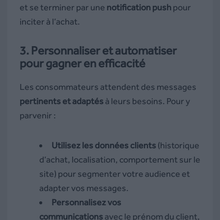
et se terminer par une
notification push
pour
inciter à l’achat.
3. Personnaliser et automatiser
pour gagner en efficacité
Les consommateurs attendent des messages
pertinents et adaptés
à leurs besoins. Pour y
parvenir :
Utilisez les données clients
(historique
d’achat, localisation, comportement sur le
site) pour segmenter votre audience et
adapter vos messages.
Personnalisez vos
communications
avec le prénom du client,