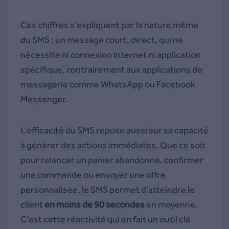
Ces chiffres s’expliquent par la nature même
du SMS : un message court, direct, qui ne
nécessite ni connexion Internet ni application
spécifique, contrairement aux applications de
messagerie comme WhatsApp ou Facebook
Messenger.
L’efficacité du SMS repose aussi sur sa capacité
à générer des actions immédiates. Que ce soit
pour relancer un panier abandonné, confirmer
une commande ou envoyer une offre
personnalisée, le SMS permet d’atteindre le
client
en moins de 90 secondes
en moyenne.
C’est cette réactivité qui en fait un outil clé