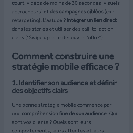
court
(vidéos de moins de 30 secondes, visuels
accrocheurs) et
des campagnes ciblées
(ex :
retargeting). L’astuce ?
Intégrer un lien direct
dans les stories et utiliser des call-to-action
clairs (“Swipe up pour découvrir l’offre”).
Comment construire une
stratégie mobile efficace ?
1. Identifier son audience et définir
des objectifs clairs
Une bonne stratégie mobile commence par
une
compréhension fine de son audience
. Qui
sont vos clients ? Quels sont leurs
comportements, leurs attentes et leurs