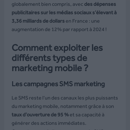
globalement bien compris, avec
des dépenses
publicitaires sur les médias sociaux s’élevant à
3,36 milliards de dollars
en France : une
augmentation de 12% par rapport à 2024 !
Comment exploiter les
différents types de
marketing mobile ?
Les campagnes SMS marketing
Le SMS reste l’un des canaux les plus puissants
du marketing mobile, notamment grâce à son
taux d’ouverture de 95 %
et sa capacité à
générer des actions immédiates.