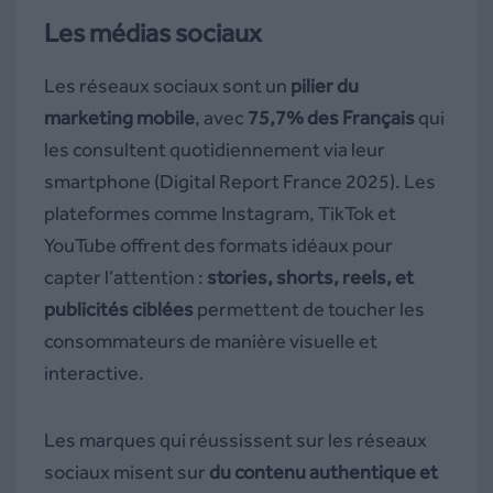
Les médias sociaux
Les réseaux sociaux sont un
pilier du
marketing mobile
, avec
75,7% des Français
qui
les consultent quotidiennement via leur
smartphone (Digital Report France 2025). Les
plateformes comme Instagram, TikTok et
YouTube offrent des formats idéaux pour
capter l’attention :
stories, shorts, reels, et
publicités ciblées
permettent de toucher les
consommateurs de manière visuelle et
interactive.
Les marques qui réussissent sur les réseaux
sociaux misent sur
du contenu authentique et