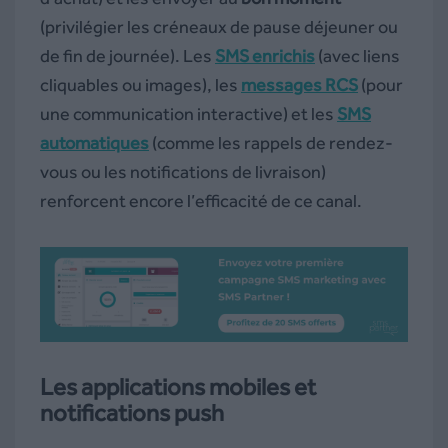
(privilégier les créneaux de pause déjeuner ou
de fin de journée). Les
SMS enrichis
(avec liens
cliquables ou images), les
messages RCS
(pour
une communication interactive) et les
SMS
automatiques
(comme les rappels de rendez-
vous ou les notifications de livraison)
renforcent encore l’efficacité de ce canal.
Les applications mobiles et
notifications push