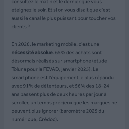
consultez le matin et le dernier que vous
éteignez le soir. Et si on vous disait que c’est
aussi le canal le plus puissant pour toucher vos
clients ?
En 2026, le marketing mobile, c’est une
nécessité absolue
. 65% des achats sont
désormais réalisés sur smartphone (étude
Toluna pour la FEVAD, janvier 2025). Le
smartphone est l’équipement le plus répandu
avec 91% de détenteurs, et 56% des 18-24
ans passent plus de deux heures par jour à
scroller, un temps précieux que les marques ne
peuvent plus ignorer (baromètre 2025 du
numérique, Crédoc).