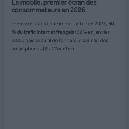
Le mobile, premier écran des
consommateurs en 2026
Première statistique importante : en 2025,
50
% du trafic internet français
(62% en janvier
2025, baisse au fil de l’année) provenait des
smartphones (StatCounter).