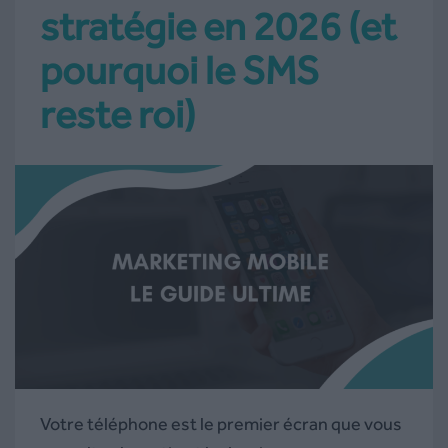
stratégie en 2026 (et
pourquoi le SMS
reste roi)
Votre téléphone est le premier écran que vous