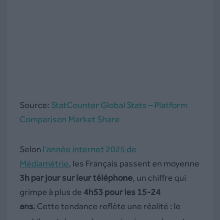
Source:
StatCounter Global Stats – Platform
Comparison Market Share
Selon
l’année internet 2025 de
Médiamétrie
, les Français passent en moyenne
3h par jour sur leur téléphone
, un chiffre qui
grimpe à plus de
4h53 pour les 15-24
ans
Cette tendance reflète une réalité : le
.