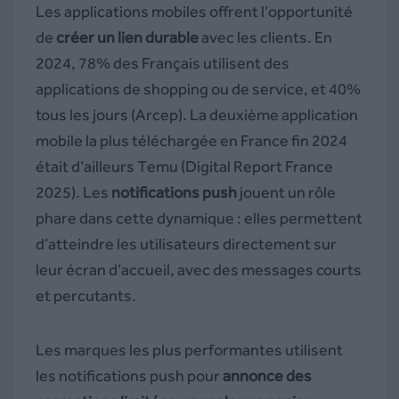
Les applications mobiles offrent l’opportunité
de
créer un lien durable
avec les clients. En
2024, 78% des Français utilisent des
applications de shopping ou de service, et 40%
tous les jours (Arcep). La deuxième application
mobile la plus téléchargée en France fin 2024
était d’ailleurs Temu (Digital Report France
2025). Les
notifications push
jouent un rôle
phare dans cette dynamique : elles permettent
d’atteindre les utilisateurs directement sur
leur écran d’accueil, avec des messages courts
et percutants.
Les marques les plus performantes utilisent
les notifications push pour
annonce des