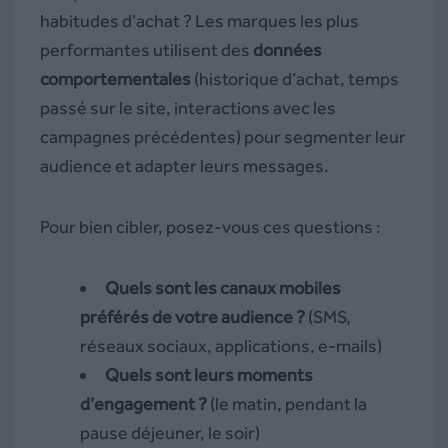
habitudes d’achat ? Les marques les plus
performantes utilisent des
données
comportementales
(historique d’achat, temps
passé sur le site, interactions avec les
campagnes précédentes) pour segmenter leur
audience et adapter leurs messages.
Pour bien cibler, posez-vous ces questions :
Quels sont les canaux mobiles
préférés de votre audience ?
(SMS,
réseaux sociaux, applications, e-mails)
Quels sont leurs moments
d’engagement ?
(le matin, pendant la
pause déjeuner, le soir)