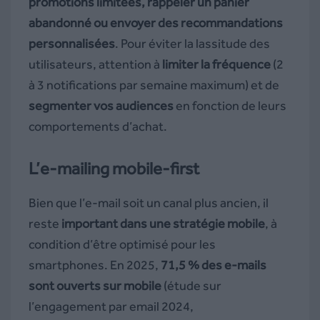
promotions limitées, rappeler un panier
abandonné ou envoyer des recommandations
personnalisées
. Pour éviter la lassitude des
utilisateurs, attention à
limiter la fréquence
(2
à 3 notifications par semaine maximum) et de
segmenter vos audiences
en fonction de leurs
comportements d’achat.
L’e-mailing mobile-first
Bien que l’e-mail soit un canal plus ancien, il
reste
important dans une stratégie mobile
, à
condition d’être optimisé pour les
smartphones. En 2025,
71,5 % des e-mails
sont ouverts sur mobile
(étude sur
l’engagement par email 2024,