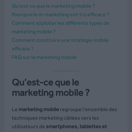
Qu’est-ce que le marketing mobile ?
Pourquoi le m-marketing est-il si efficace ?
Comment exploiter les différents types de
marketing mobile ?
Comment construire une stratégie mobile
efficace ?
FAQ sur le marketing mobile
Qu’est-ce que le
marketing mobile ?
Le
marketing mobile
regroupe l’ensemble des
techniques marketing ciblées vers les
utilisateurs de
smartphones, tablettes et