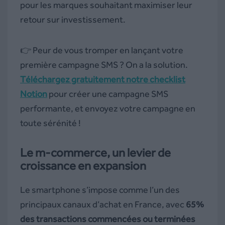
pour les marques souhaitant maximiser leur
retour sur investissement.
👉 Peur de vous tromper en lançant votre
première campagne SMS ? On a la solution.
Téléchargez gratuitement notre checklist
Notion
pour créer une campagne SMS
performante, et envoyez votre campagne en
toute sérénité !
Le m-commerce, un levier de
croissance en expansion
Le smartphone s’impose comme l’un des
principaux canaux d’achat en France, avec
65%
des transactions commencées ou terminées