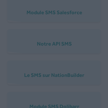
Module SMS Salesforce
Notre API SMS
Le SMS sur NationBuilder
Module SMS Dolibarr