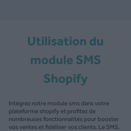
Utilisation du
module SMS
Shopify
Intégrez notre module sms dans votre
plateforme shopify et profitez de
nombreuses fonctionnalités pour booster
vos ventes et fidéliser vos clients. Le SMS,