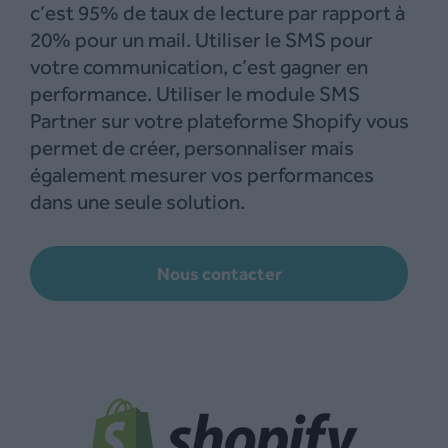
c’est 95% de taux de lecture par rapport à
20% pour un mail. Utiliser le SMS pour
votre communication, c’est gagner en
performance. Utiliser le module SMS
Partner sur votre plateforme Shopify vous
permet de créer, personnaliser mais
également mesurer vos performances
dans une seule solution.
Nous contacter