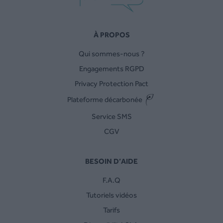
À PROPOS
Qui sommes-nous ?
Engagements RGPD
Privacy Protection Pact
Plateforme décarbonée
Service SMS
CGV
BESOIN D’AIDE
F.A.Q
Tutoriels vidéos
Tarifs