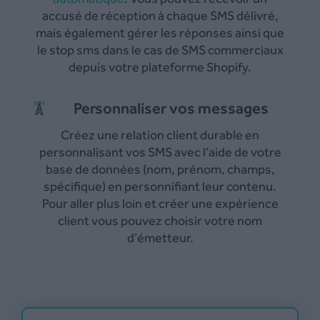
accusé de réception à chaque SMS délivré,
mais également gérer les réponses ainsi que
le stop sms dans le cas de SMS commerciaux
depuis votre plateforme Shopify.
Personnaliser vos messages
Créez une relation client durable en
personnalisant vos SMS avec l’aide de votre
base de données (nom, prénom, champs,
spécifique) en personnifiant leur contenu.
Pour aller plus loin et créer une expérience
client vous pouvez choisir votre nom
d’émetteur.