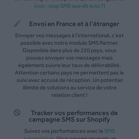
(voir : stop SMS que dit la loi ?)
Envoi en France et à l’étranger
Envoyer vos messages à l’international, c’est
possible avec notre module SMS Partner.
Disponible dans plus de 220 pays, vous
pouvez envoyer vos messages mais
également suivre leur taux de délivrabilité.
Attention certains pays ne permettent pas le
suivi avec accusé de réception. Un potentiel
illimité de solutions au service de votre
relation client !
Tracker vos performances de
campagne SMS sur Shopify
Suivez vos performances avec le
SMS
automatique
. Vous pouvez recevoir un