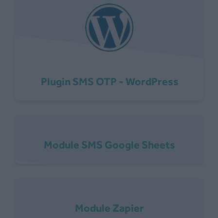
Plugin SMS OTP - WordPress
Module SMS Google Sheets
Module Zapier