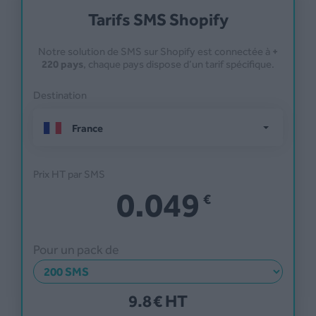
Tarifs SMS Shopify
Notre solution de SMS sur Shopify est connectée à
+
220 pays
, chaque pays dispose d’un tarif spécifique.
Destination
France
Prix HT par SMS
0.049
Pour un pack de
9.8
€ HT