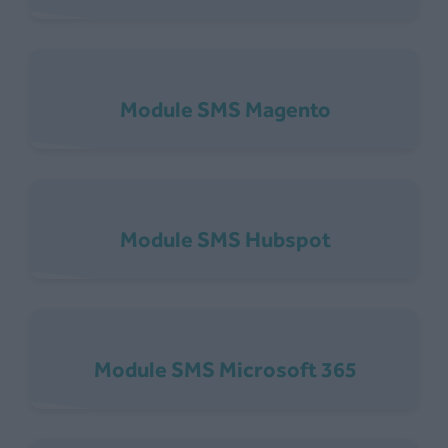
Module SMS Magento
Module SMS Hubspot
Module SMS Microsoft 365