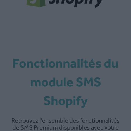
Fonctionnalités du
module SMS
Shopify
Retrouvez l'ensemble des fonctionnalités
de SMS Premium disponibles avec votre