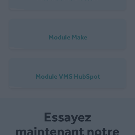
Module Make
Module VMS HubSpot
Essayez
maintenant notre