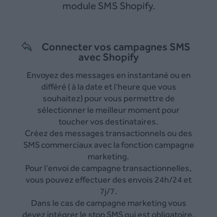
module SMS Shopify.
Connecter vos campagnes SMS
avec Shopify
Envoyez des messages en instantané ou en
différé ( à la date et l’heure que vous
souhaitez) pour vous permettre de
sélectionner le meilleur moment pour
toucher vos destinataires.
Créez des messages transactionnels ou des
SMS commerciaux avec la fonction campagne
marketing.
Pour l’envoi de campagne transactionnelles,
vous pouvez effectuer des envois 24h/24 et
7j/7.
Dans le cas de campagne marketing vous
devez intégrer le stop SMS qui est obligatoire.