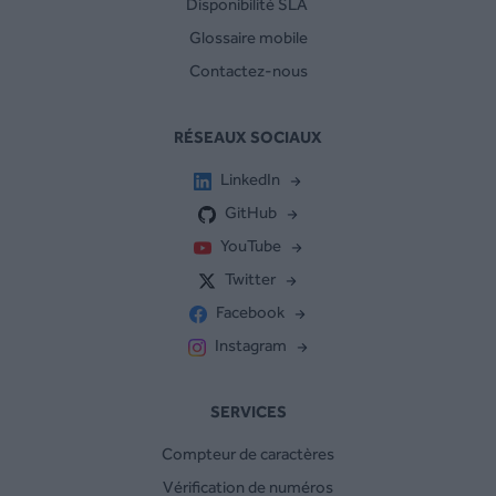
Disponibilité SLA
Glossaire mobile
Contactez-nous
RÉSEAUX SOCIAUX
LinkedIn
GitHub
YouTube
Twitter
Facebook
Instagram
SERVICES
Compteur de caractères
Vérification de numéros