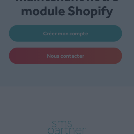
module Shopify
Créer mon compte
Nous contacter