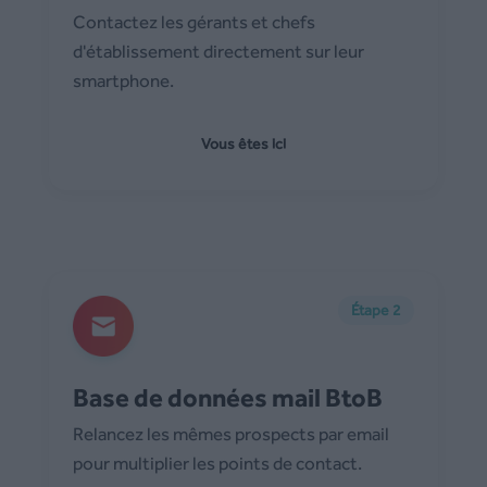
Contactez les gérants et chefs
d'établissement directement sur leur
smartphone.
Vous êtes ici
Étape 2
Base de données mail BtoB
Relancez les mêmes prospects par email
pour multiplier les points de contact.