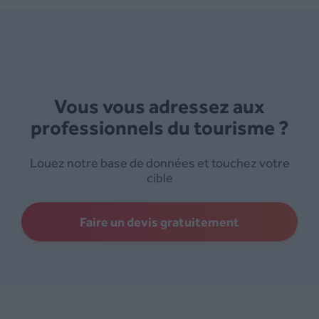
Vous vous adressez aux
professionnels du tourisme ?
Louez notre base de données et touchez votre
cible
Faire un devis gratuitement