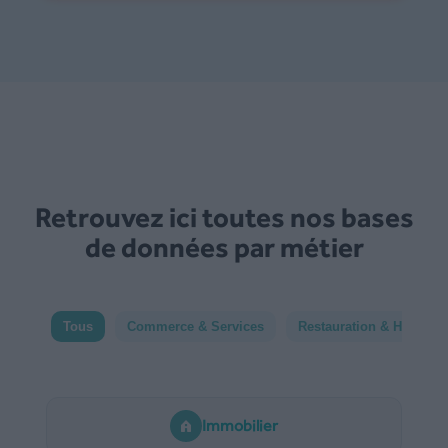
Retrouvez ici toutes nos bases
de données par métier
Tous
Commerce & Services
Restauration & Hôtelleri
Immobilier