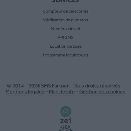
Compteur de caractères
Vérification de numéros
Numéro virtuel
API SMS
Location de base
Programme Incubateurs
© 2014 – 2026 SMS Partner – Tous droits réservés –
Mentions légales
–
Plan de site
–
Gestion des cookies