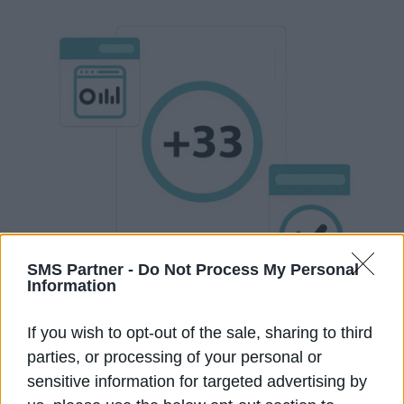
SMS Partner -
Do Not Process My Personal
Information
If you wish to opt-out of the sale, sharing to third
parties, or processing of your personal or
sensitive information for targeted advertising by