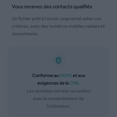
Vous recevez des contacts qualifiés
Un fichier prêt à l’envoi, segmenté selon vos
critères, avec des numéros mobiles valides et
consentants.
Conforme au
RGPD
et aux
exigences de la
CNIL
Les données ont été recueillies
avec le consentement de
l’utilisateur.