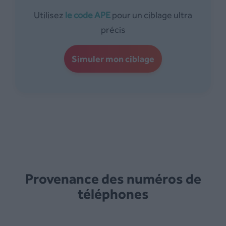
Utilisez
le code APE
pour un ciblage ultra
précis
Simuler mon ciblage
Provenance des numéros de
téléphones