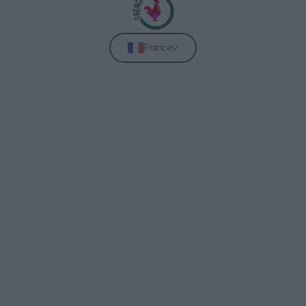
France