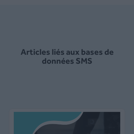
Articles liés aux bases de
données SMS