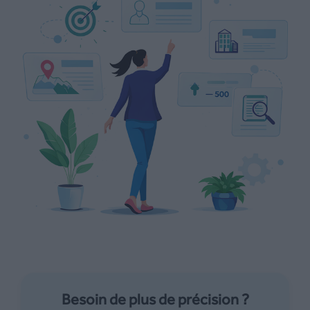
Besoin de plus de précision ?