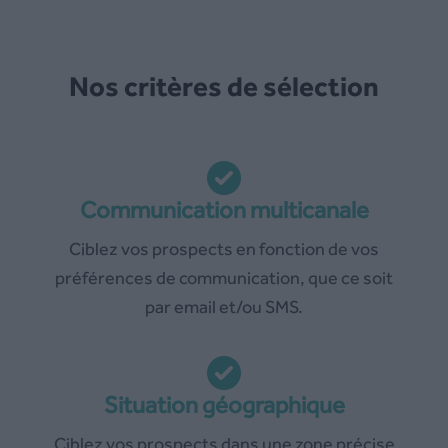
Nos critères de sélection
Communication multicanale
Ciblez vos prospects en fonction de vos
préférences de communication, que ce soit
par email et/ou SMS.
Situation géographique
Ciblez vos prospects dans une zone précise