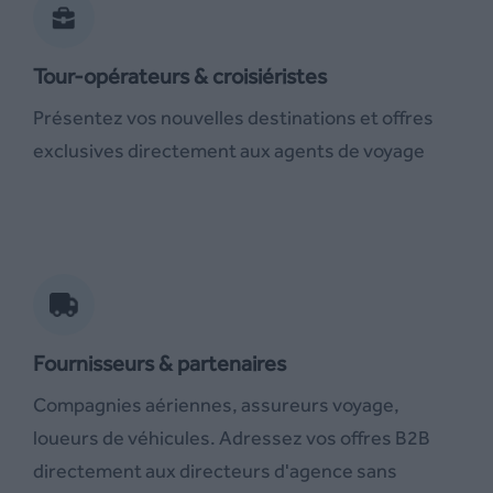
Tour-opérateurs & croisiéristes
Présentez vos nouvelles destinations et offres
exclusives directement aux agents de voyage
Fournisseurs & partenaires
Compagnies aériennes, assureurs voyage,
loueurs de véhicules. Adressez vos offres B2B
directement aux directeurs d'agence sans