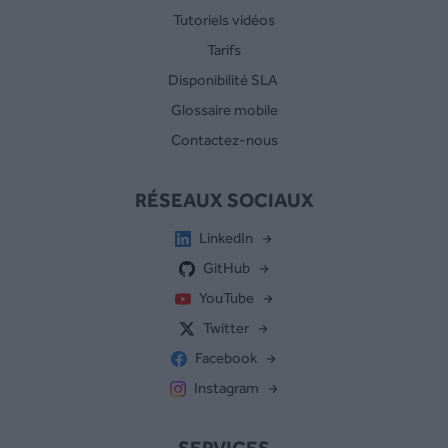
Tutoriels vidéos
Tarifs
Disponibilité SLA
Glossaire mobile
Contactez-nous
RÉSEAUX SOCIAUX
LinkedIn
GitHub
YouTube
Twitter
Facebook
Instagram
SERVICES