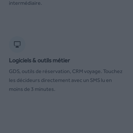
intermédiaire.
Logiciels & outils métier
GDS, outils de réservation, CRM voyage. Touchez
les décideurs directement avec un SMS lu en
moins de 3 minutes.