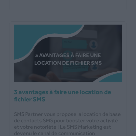
3 avantages à faire une location de
fichier SMS
SMS Partner vous propose la location de base
de contacts SMS pour booster votre activité
et votre notoriété ! Le SMS Marketing est
devenu le canal de communication