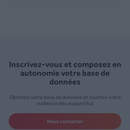
Inscrivez-vous et composez en
autonomie votre base de
données
Obtenez votre base de données et touchez votre
audience dès aujourd’hui
Nous contacter