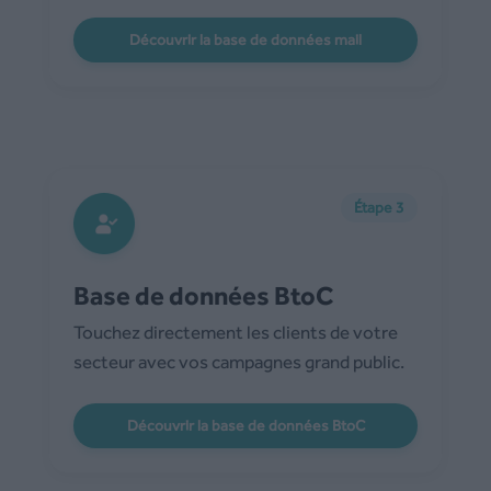
Découvrir la base de données mail
Étape 3
Base de données BtoC
Touchez directement les clients de votre
secteur avec vos campagnes grand public.
Découvrir la base de données BtoC