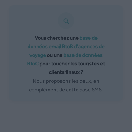
Vous cherchez une
base de
données email BtoB d’agences de
voyage
ou une
base de données
BtoC
pour toucher les touristes et
clients finaux ?
Nous proposons les deux, en
complément de cette base SMS.