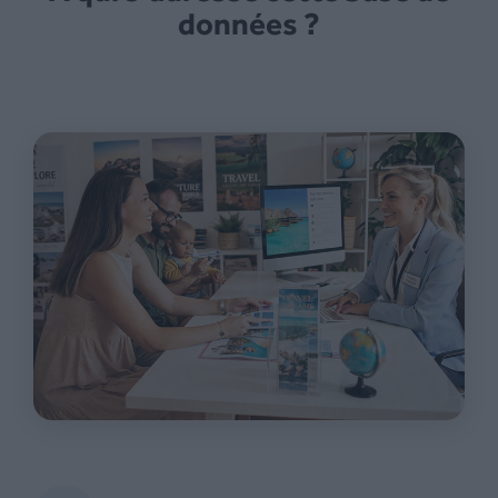
données ?