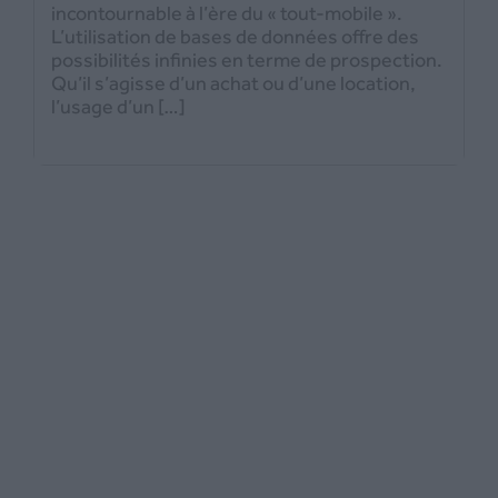
incontournable à l’ère du « tout-mobile ».
L’utilisation de bases de données offre des
possibilités infinies en terme de prospection.
Qu’il s’agisse d’un achat ou d’une location,
l’usage d’un […]