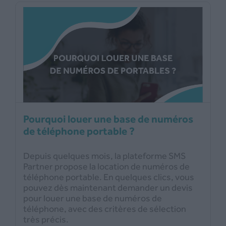
Pourquoi louer une base de numéros
de téléphone portable ?
Depuis quelques mois, la plateforme SMS
Partner propose la location de numéros de
téléphone portable. En quelques clics, vous
pouvez dès maintenant demander un devis
pour louer une base de numéros de
téléphone, avec des critères de sélection
très précis.