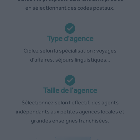
en sélectionnant des codes postaux.
Type d’agence
Ciblez selon la spécialisation : voyages
d’affaires, séjours linguistiques…
Taille de l’agence
Sélectionnez selon l’effectif, des agents
indépendants aux petites agences locales et
grandes enseignes franchisées.