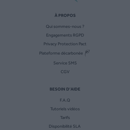
À PROPOS
Qui sommes-nous ?
Engagements RGPD
Privacy Protection Pact
Plateforme décarbonée
Service SMS
CGV
BESOIN D’AIDE
F.A.Q
Tutoriels vidéos
Tarifs
Disponibilité SLA