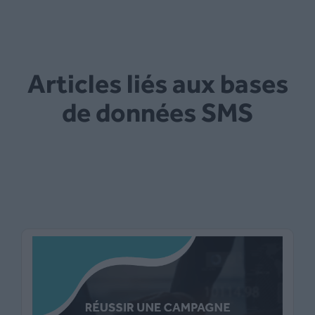
Articles liés aux bases
de données SMS