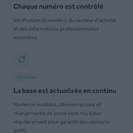
Chaque numéro est contrôlé
Vérification du numéro, du secteur d’activité
et des informations professionnelles
associées.
Mise à jour
La base est actualisée en continu
Numéros invalides, désinscriptions et
changements de poste sont mis à jour
régulièrement pour garantir des contacts
actifs.