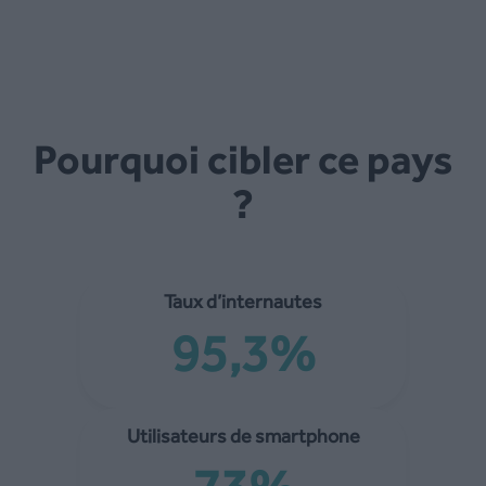
Pourquoi cibler ce pays
?
Taux d’internautes
95,3%
Utilisateurs de smartphone