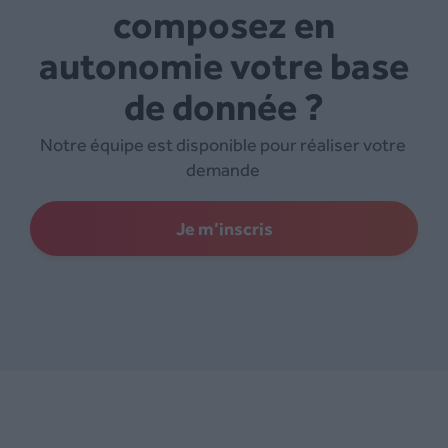
composez en
autonomie votre base
de donnée ?
Notre équipe est disponible pour réaliser votre
demande
Je m’inscris