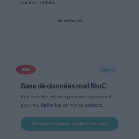
sur leur mobile.
Vous êtes ici
Étape 2
Base de données mail BtoC
Relancez les mêmes prospects par email
pour multiplier les points de contact.
Découvrir la base de données mail