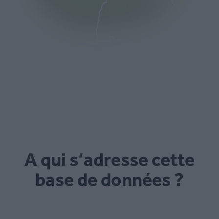
A qui s’adresse cette
base de données ?