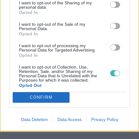
I want to opt-out of the Sharing of my
personal data.
Opted In
I want to opt-out of the Sale of my
Personal Data.
Opted In
I want to opt-out of processing my
Personal Data for Targeted Advertising.
Opted In
I want to opt-out of Collection, Use,
Retention, Sale, and/or Sharing of my
Personal Data that Is Unrelated with the
Purposes for which it was collected.
Opted Out
CONFIRM
Data Deletion
Data Access
Privacy Policy