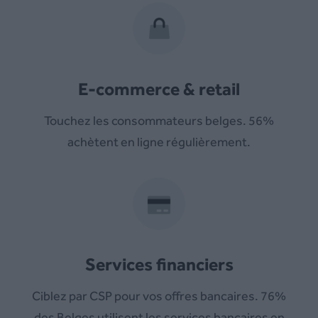
E-commerce & retail
Touchez les consommateurs belges. 56%
achètent en ligne régulièrement.
Services financiers
Ciblez par CSP pour vos offres bancaires. 76%
des Belges utilisent les services bancaires en