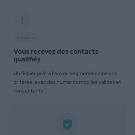
Livraison
Vous recevez des contacts
qualifiés
Un fichier prêt à l’envoi, segmenté selon vos
critères, avec des numéros mobiles valides et
consentants.