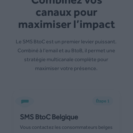
canaux pour
maximiser l’impact
Le SMS BtoC est un premier levier puissant.
Combiné à l’email et au BtoB, il permet une
stratégie multicanale complète pour
maximiser votre présence.
Étape 1
SMS BtoC Belgique
Vous contactez les consommateurs belges