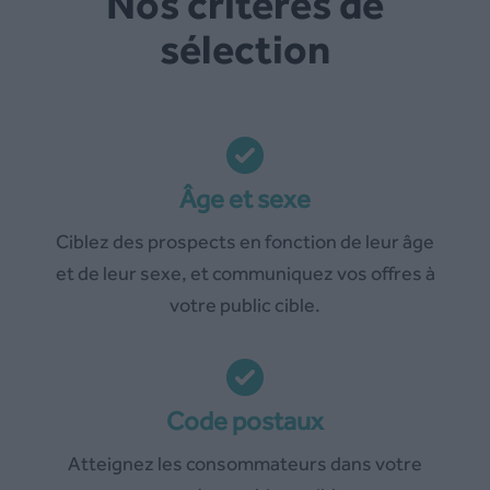
Nos critères de
sélection
Âge et sexe
Ciblez des prospects en fonction de leur âge
et de leur sexe, et communiquez vos offres à
votre public cible.
Code postaux
Atteignez les consommateurs dans votre