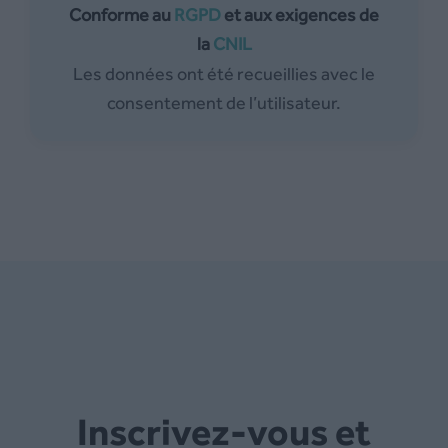
Conforme au
RGPD
et aux exigences de
la
CNIL
Les données ont été recueillies avec le
consentement de l’utilisateur.
Inscrivez-vous et