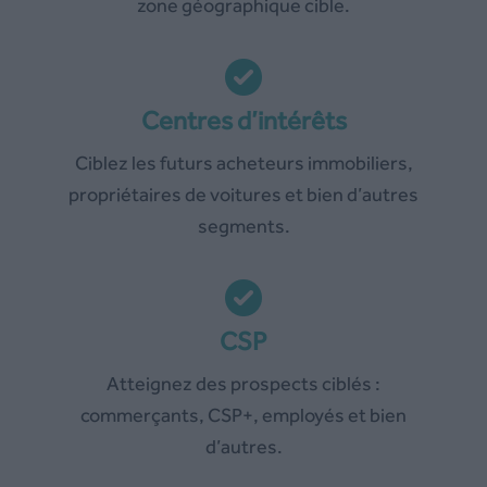
zone géographique cible.
Centres d’intérêts
Ciblez les futurs acheteurs immobiliers,
propriétaires de voitures et bien d’autres
segments.
CSP
Atteignez des prospects ciblés :
commerçants, CSP+, employés et bien
d’autres.