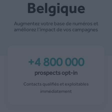
Belgique
Augmentez votre base de numéros et
améliorez l’impact de vos campagnes
+4 800 000
prospects opt-in
Contacts qualifiés et exploitables
immédiatement