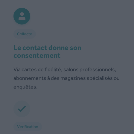
Collecte
Le contact donne son
consentement
Via cartes de fidélité, salons professionnels,
abonnements à des magazines spécialisés ou
enquêtes.
Vérification