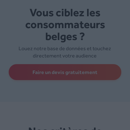
Vous ciblez les
consommateurs
belges ?
Louez notre base de données et touchez
directement votre audience
Faire un devis gratuitement