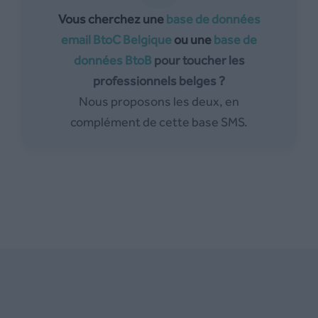
Vous cherchez une
base de données
email BtoC Belgique
ou une
base de
données BtoB
pour toucher les
professionnels belges ?
Nous proposons les deux, en
complément de cette base SMS.