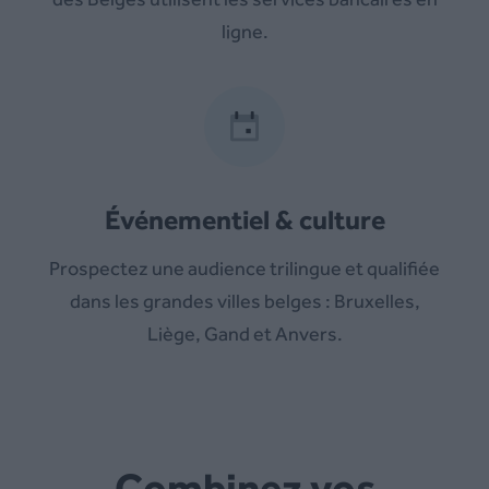
ligne.
Événementiel & culture
Prospectez une audience trilingue et qualifiée
dans les grandes villes belges : Bruxelles,
Liège, Gand et Anvers.
Combinez vos