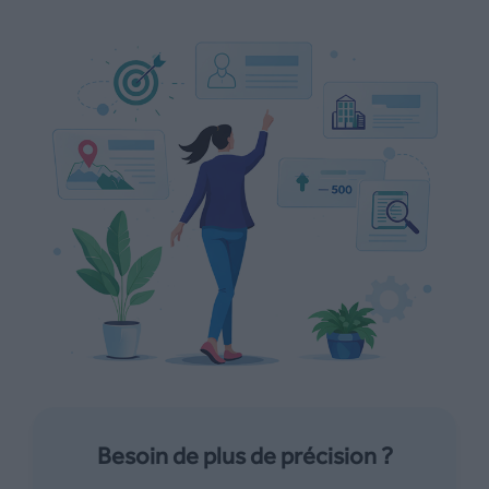
Besoin de plus de précision ?