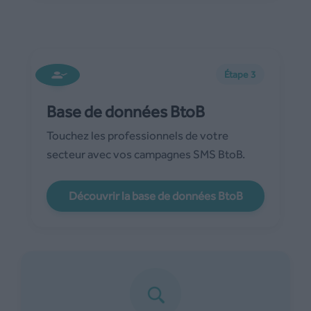
Étape 3
Base de données BtoB
Touchez les professionnels de votre
secteur avec vos campagnes SMS BtoB.
Découvrir la base de données BtoB