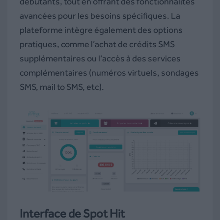
débutants, tout en offrant des fonctionnalités
avancées pour les besoins spécifiques. La
plateforme intègre également des options
pratiques, comme l’achat de crédits SMS
supplémentaires ou l’accès à des services
complémentaires (numéros virtuels, sondages
SMS, mail to SMS, etc).
Interface de Spot Hit