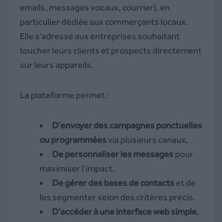
emails, messages vocaux, courrier), en
particulier dédiée aux commerçants locaux.
Elle s’adresse aux entreprises souhaitant
toucher leurs clients et prospects directement
sur leurs appareils.
La plateforme permet :
D’envoyer des campagnes ponctuelles
ou programmées
via plusieurs canaux,
De personnaliser les messages
pour
maximiser l’impact,
De gérer des bases de contacts
et de
les segmenter selon des critères précis,
D’accéder à une interface web simple
,