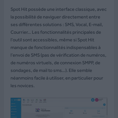
Spot Hit possède une interface classique, avec
la possibilité de naviguer directement entre
ses différentes solutions : SMS, Vocal, E-mail,
Courrier… Les fonctionnalités principales de
l’outil sont accessibles, même si Spot Hit
manque de fonctionnalités indispensables à
l’envoi de SMS (pas de vérification de numéros,
de numéros virtuels, de connexion SMPP, de
sondages, de mail to sms…). Elle semble
néanmoins facile à utiliser, en particulier pour
les novices.