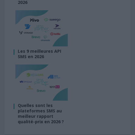
2026
Les 9 meilleures API
SMS en 2026
Quelles sont les
plateformes SMS au
meilleur rapport
qualité-prix en 2026 ?