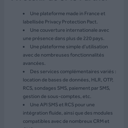
Une plateforme made in France et
labellisée Privacy Protection Pact.
Une couverture internationale avec
une présence dans plus de 220 pays.
Une plateforme simple d’utilisation
avec de nombreuses fonctionnalités
avancées.
Des services complémentaires variés :
location de bases de données, HLR, OTP,
RCS, sondages SMS, paiement par SMS,
gestion de sous-comptes, etc.
Une API SMS et RCS pour une
intégration fluide, ainsi que des modules
compatibles avec de nombreux CRM et