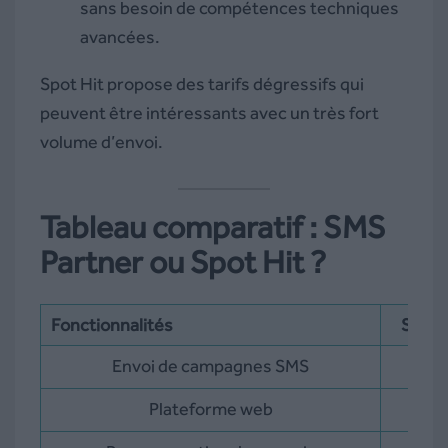
sans besoin de compétences techniques
avancées.
Spot Hit propose des tarifs dégressifs qui
peuvent être intéressants avec un très fort
volume d’envoi.
Tableau comparatif : SMS
Partner ou Spot Hit ?
Fonctionnalités
SMS P
Envoi de campagnes SMS
Plateforme web