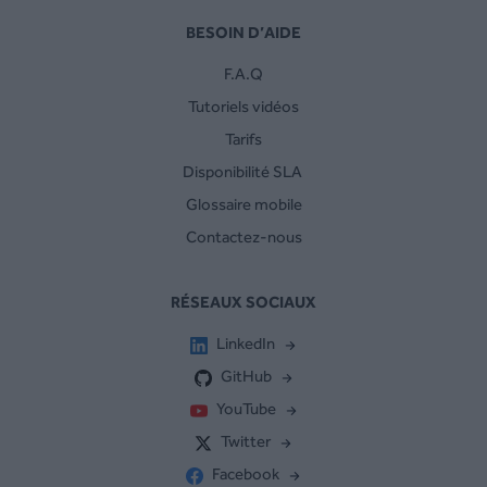
BESOIN D’AIDE
F.A.Q
Tutoriels vidéos
Tarifs
Disponibilité SLA
Glossaire mobile
Contactez-nous
RÉSEAUX SOCIAUX
LinkedIn
GitHub
YouTube
Twitter
Facebook