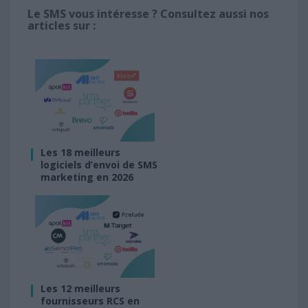
Le SMS vous intéresse ? Consultez aussi nos
articles sur :
Les 18 meilleurs
logiciels d’envoi de SMS
marketing en 2026
Les 12 meilleurs
fournisseurs RCS en