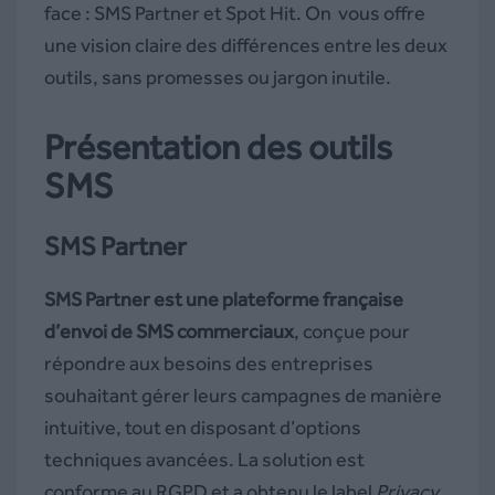
face : SMS Partner et Spot Hit. On vous offre
une vision claire des différences entre les deux
outils, sans promesses ou jargon inutile.
Présentation des outils
SMS
SMS Partner
SMS Partner est une plateforme française
d’envoi de SMS commerciaux
, conçue pour
répondre aux besoins des entreprises
souhaitant gérer leurs campagnes de manière
intuitive, tout en disposant d’options
techniques avancées. La solution est
conforme au RGPD et a obtenu le label
Privacy