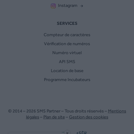
Instagram
SERVICES
Compteur de caractères
Vérification de numéros
Numéro virtuel
API SMS
Location de base
Programme Incubateurs
© 2014 – 2026 SMS Partner – Tous droits réservés –
Mentions
légales
–
Plan de site
–
Gestion des cookies