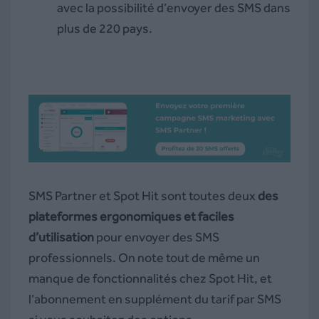
avec la possibilité d’envoyer des SMS dans
plus de 220 pays.
SMS Partner et Spot Hit sont toutes deux
des
plateformes ergonomiques et faciles
d’utilisation
pour envoyer des SMS
professionnels. On note tout de même un
manque de fonctionnalités chez Spot Hit, et
l’abonnement en supplément du tarif par SMS