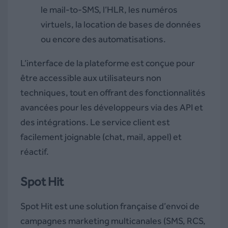
le mail-to-SMS, l’HLR, les numéros
virtuels, la location de bases de données
ou encore des automatisations.
L’interface de la plateforme est conçue pour
être accessible aux utilisateurs non
techniques, tout en offrant des fonctionnalités
avancées pour les développeurs via des API et
des intégrations. Le service client est
facilement joignable (chat, mail, appel) et
réactif.
Spot Hit
Spot Hit est une solution française d’envoi de
campagnes marketing multicanales (SMS, RCS,