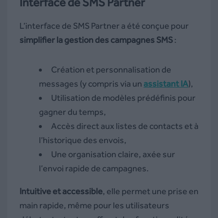
Interface de SMS Partner
L’interface de SMS Partner a été conçue pour
simplifier la gestion des campagnes SMS
:
Création et personnalisation de
messages (y compris via un
assistant IA
),
Utilisation de modèles prédéfinis pour
gagner du temps,
Accès direct aux listes de contacts et à
l’historique des envois,
Une organisation claire, axée sur
l’envoi rapide de campagnes.
Intuitive et accessible
, elle permet une prise en
main rapide, même pour les utilisateurs