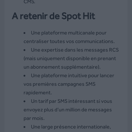
CMS.
A retenir de Spot Hit
Une plateforme multicanale pour
centraliser toutes vos communications.
Une expertise dans les messages RCS
(mais uniquement disponible en prenant
un abonnement supplémentaire).
Une plateforme intuitive pour lancer
vos premières campagnes SMS
rapidement.
Un tarif par SMS intéressant si vous
envoyez plus d’un million de messages
par mois.
Une large présence internationale,