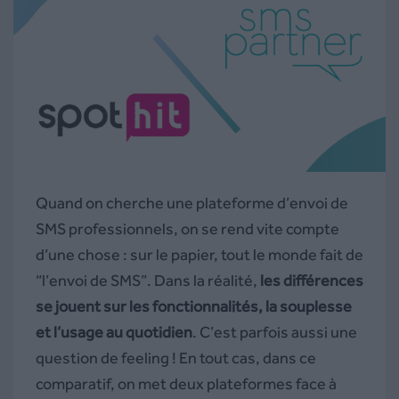
Quand on cherche une plateforme d’envoi de
SMS professionnels, on se rend vite compte
d’une chose : sur le papier, tout le monde fait de
“l’envoi de SMS”. Dans la réalité,
les différences
se jouent sur les fonctionnalités, la souplesse
et l’usage au quotidien
. C’est parfois aussi une
question de feeling ! En tout cas, dans ce
comparatif, on met deux plateformes face à