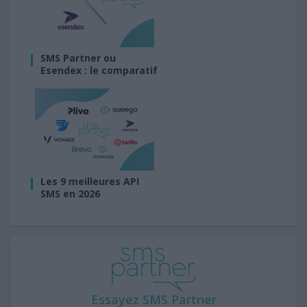
SMS Partner ou
Esendex : le comparatif
Les 9 meilleures API
SMS en 2026
Essayez SMS Partner