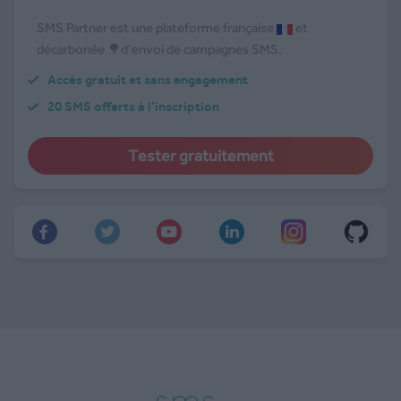
SMS Partner est une plateforme française
et
décarbonée 🌳d’envoi de campagnes SMS.
Accès gratuit et sans engagement
20 SMS offerts à l’inscription
Tester gratuitement