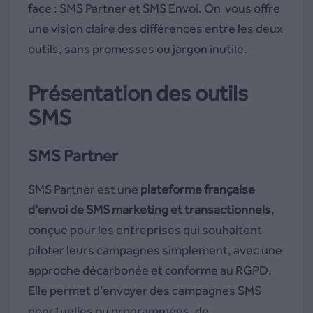
face : SMS Partner et SMS Envoi. On vous offre
une vision claire des différences entre les deux
outils, sans promesses ou jargon inutile.
Présentation des outils
SMS
SMS Partner
SMS Partner est une
plateforme française
d’envoi de SMS marketing et transactionnels
,
conçue pour les entreprises qui souhaitent
piloter leurs campagnes simplement, avec une
approche décarbonée et conforme au RGPD.
Elle permet d’envoyer des campagnes SMS
ponctuelles ou programmées, de