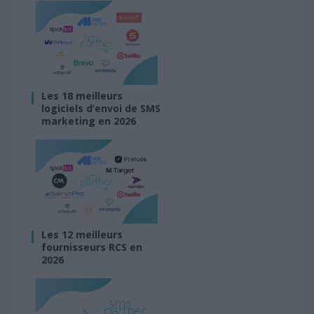
Les 18 meilleurs
logiciels d’envoi de SMS
marketing en 2026
Les 12 meilleurs
fournisseurs RCS en
2026