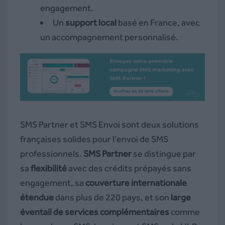
engagement.
Un
support local
basé en France, avec
un accompagnement personnalisé.
SMS Partner et SMS Envoi sont deux solutions
françaises solides pour l’envoi de SMS
professionnels.
SMS Partner
se distingue par
sa
flexibilité
avec des crédits prépayés sans
engagement, sa
couverture internationale
étendue
dans plus de 220 pays, et son
large
éventail de services complémentaires
comme