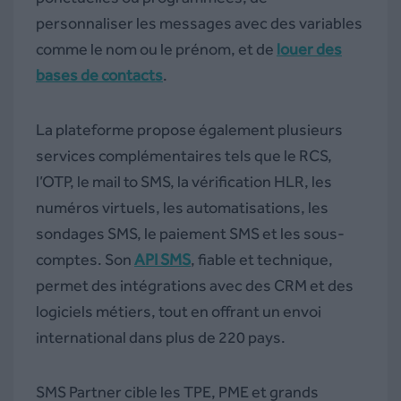
personnaliser les messages avec des variables
comme le nom ou le prénom, et de
louer des
bases de contacts
.
La plateforme propose également plusieurs
services complémentaires tels que le RCS,
l’OTP, le mail to SMS, la vérification HLR, les
numéros virtuels, les automatisations, les
sondages SMS, le paiement SMS et les sous-
comptes. Son
API SMS
, fiable et technique,
permet des intégrations avec des CRM et des
logiciels métiers, tout en offrant un envoi
international dans plus de 220 pays.
SMS Partner cible les TPE, PME et grands