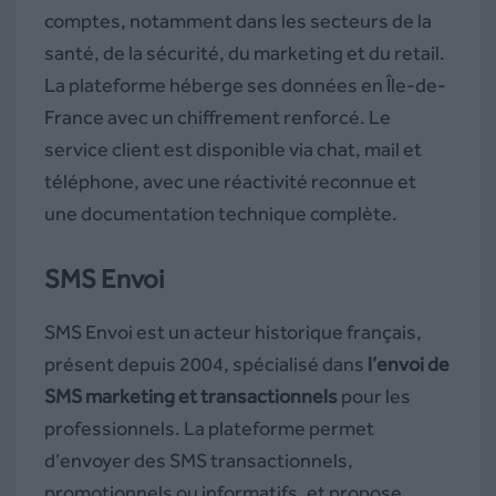
comptes, notamment dans les secteurs de la
santé, de la sécurité, du marketing et du retail.
La plateforme héberge ses données en Île-de-
France avec un chiffrement renforcé. Le
service client est disponible via chat, mail et
téléphone, avec une réactivité reconnue et
une documentation technique complète.
SMS Envoi
SMS Envoi est un acteur historique français,
présent depuis 2004, spécialisé dans
l’envoi de
SMS marketing et transactionnels
pour les
professionnels. La plateforme permet
d’envoyer des SMS transactionnels,
promotionnels ou informatifs, et propose