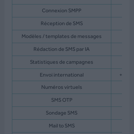
Connexion SMPP
Réception de SMS
Modèles / templates de messages
Rédaction de SMS par IA
Statistiques de campagnes
Envoi international
+220 
Numéros virtuels
SMS OTP
Sondage SMS
Mail to SMS