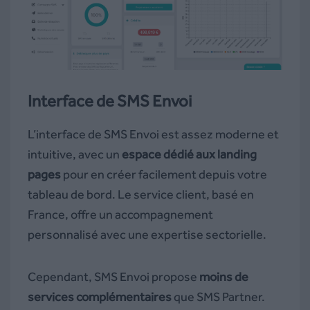
Interface de SMS Envoi
L’interface de SMS Envoi est assez moderne et
intuitive, avec un
espace dédié aux landing
pages
pour en créer facilement depuis votre
tableau de bord. Le service client, basé en
France, offre un accompagnement
personnalisé avec une expertise sectorielle.
Cependant, SMS Envoi propose
moins de
services complémentaires
que SMS Partner.