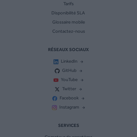
Tarifs
Disponibilité SLA
Glossaire mobile
Contactez-nous
RÉSEAUX SOCIAUX
LinkedIn
GitHub
YouTube
Twitter
Facebook
Instagram
SERVICES
Compteur de caractères