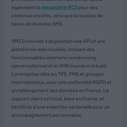
également la
messagerie RCS
pour des
contenus enrichis, ainsi que la location de
bases de données SMS.
SMS Envoi met à disposition une API et une
plateforme web intuitive, incluant des
fonctionnalités comme le numéro long
conversationnel et le VMN (numéro virtuel).
L’entreprise cible les TPE, PME et groupes
internationaux, avec une conformité RGPD et
un hébergement des données en France. Le
support client est local, basé en France, et
bénéficie d’une expertise sectorielle pour un
accompagnement personnalisé.