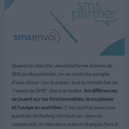
Quand on cherche une plateforme d’envoi de
SMS professionnels, on se rend vite compte
d’une chose : sur le papier, tout le monde fait de
“l’envoi de SMS”. Dans la réalité,
les différences
se jouent sur les fonctionnalités, la souplesse
et l’usage au quotidien
. C’est parfois aussi une
question de feeling ! En tout cas, dans ce
comparatif, on met deux acteurs français face à