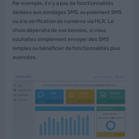
Par exemple, il n’y a pas de fonctionnalités
dédiées aux sondages SMS, au paiement SMS
ou à la vérification de numéros via HLR. Le
choix dépendra de vos besoins, si vous
souhaitez simplement envoyer des SMS
simples ou bénéficier de fonctionnalités plus
avancées.