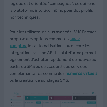
logique est orientée “campagnes”, ce qui rend
la plateforme intuitive même pour des profils
non techniques.
Pour les utilisateurs plus avancés, SMS Partner
propose des options comme les
sous-
comptes
, les automatisations ou encore les
intégrations via son API. La plateforme permet
également d’acheter rapidement de nouveaux
packs de SMS ou d’accéder à des services
complémentaires comme des
numéros virtuels
ou la création de sondages SMS.