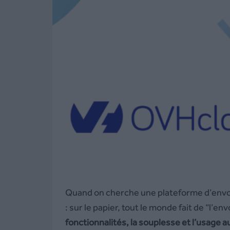
Quand on cherche une plateforme d’envoi
: sur le papier, tout le monde fait de “l’en
fonctionnalités, la souplesse et l’usage a