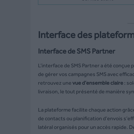
Interface des platefo
Interface de SMS Partner
L’interface de SMS Partner a été conçue p
de gérer vos campagnes SMS avec efficacit
retrouvez une
vue d’ensemble claire
: so
livraison, le tout présenté de manière sy
La plateforme facilite chaque action grâc
de contacts ou planification d’envois s’e
latéral organisés pour un accès rapide. 