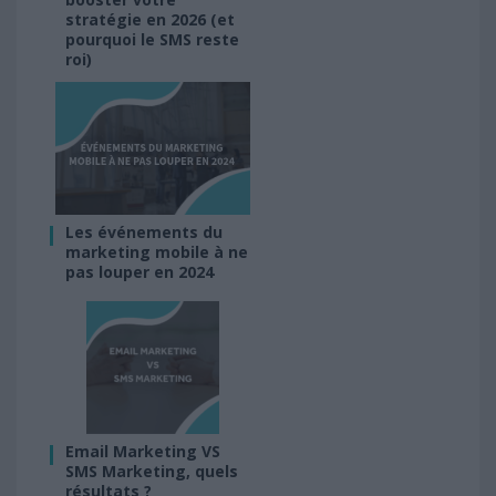
stratégie en 2026 (et
pourquoi le SMS reste
roi)
Les événements du
marketing mobile à ne
pas louper en 2024
Email Marketing VS
SMS Marketing, quels
résultats ?