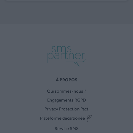
À PROPOS
Qui sommes-nous ?
Engagements RGPD
Privacy Protection Pact
Plateforme décarbonée
Service SMS