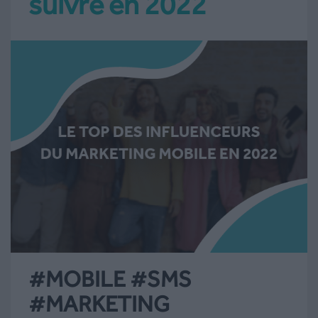
suivre en 2022
#MOBILE #SMS
#MARKETING