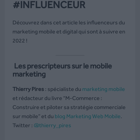
#INFLUENCEUR
Découvrez dans cet article les influenceurs du
marketing mobile et digital qui sont à suivre en
2022 !
Les prescripteurs sur le mobile
marketing
Thierry Pires
: spécialiste du
marketing mobile
et rédacteur du livre “M-Commerce :
Construire et piloter sa stratégie commerciale
sur mobile” et du
blog Marketing Web Mobile
.
Twitter :
@thierry_pires