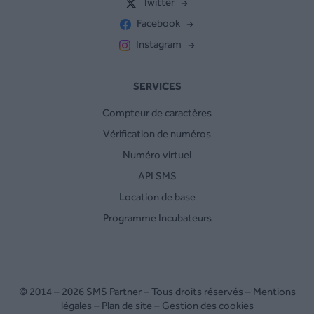
Twitter
Facebook
Instagram
SERVICES
Compteur de caractères
Vérification de numéros
Numéro virtuel
API SMS
Location de base
Programme Incubateurs
© 2014 – 2026 SMS Partner – Tous droits réservés –
Mentions
légales
–
Plan de site
–
Gestion des cookies