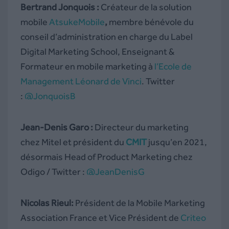
Bertrand Jonquois :
Créateur de la solution
mobile
AtsukeMobile
,
membre bénévole du
conseil d’administration en charge du Label
Digital Marketing School, Enseignant &
Formateur en mobile marketing à
l’Ecole de
Management Léonard de Vinci
. Twitter
:
@JonquoisB
Jean-Denis Garo :
Directeur du marketing
chez Mitel et président du
CMIT
jusqu’en 2021,
désormais Head of Product Marketing chez
Odigo / Twitter :
@JeanDenisG
Nicolas Rieul:
Président de la Mobile Marketing
Association France et Vice Président de
Criteo