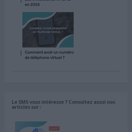
en 2026
Comment avoir un numéro
de téléphone virtuel ?
Le SMS vous intéresse ? Consultez aussi nos
articles sur :