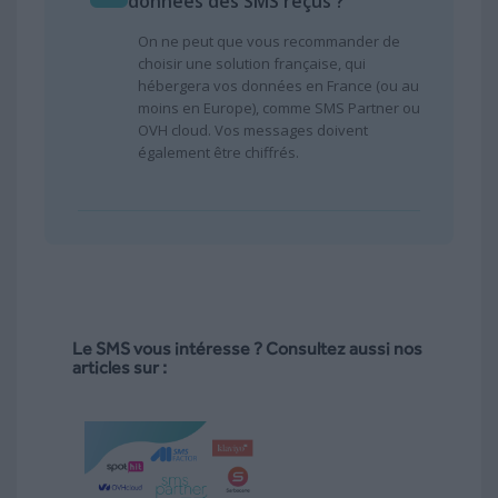
données des SMS reçus ?
On ne peut que vous recommander de
choisir une solution française, qui
hébergera vos données en France (ou au
moins en Europe), comme SMS Partner ou
OVH cloud. Vos messages doivent
également être chiffrés.
Le SMS vous intéresse ? Consultez aussi nos
articles sur :