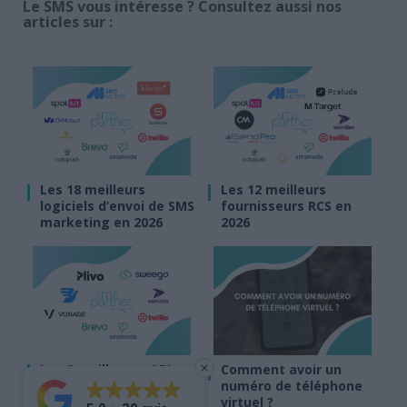
Le SMS vous intéresse ? Consultez aussi nos
articles sur :
Les 18 meilleurs
Les 12 meilleurs
logiciels d’envoi de SMS
fournisseurs RCS en
marketing en 2026
2026
Les 9 meilleures API
Comment avoir un
SMS en 2026
numéro de téléphone
virtuel ?