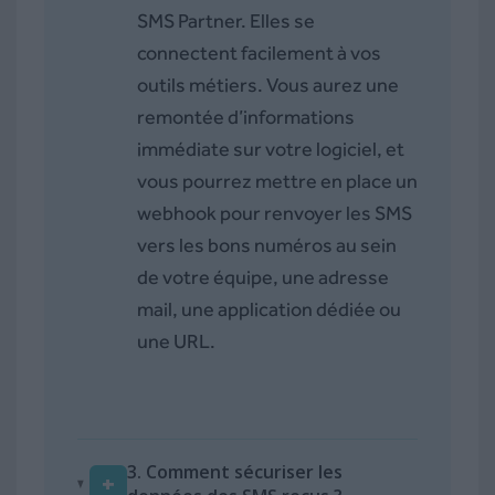
SMS Partner. Elles se
connectent facilement à vos
outils métiers. Vous aurez une
remontée d’informations
immédiate sur votre logiciel, et
vous pourrez mettre en place un
webhook pour renvoyer les SMS
vers les bons numéros au sein
de votre équipe, une adresse
mail, une application dédiée ou
une URL.
3. Comment sécuriser les
+