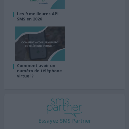
Les 9 meilleures API
SMS en 2026
Comment avoir un
numéro de téléphone
virtuel ?
Essayez SMS Partner