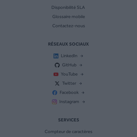
Disponibilité SLA
Glossaire mobile
Contactez-nous
RÉSEAUX SOCIAUX
LinkedIn
GitHub
YouTube
Twitter
Facebook
Instagram
SERVICES
Compteur de caractères