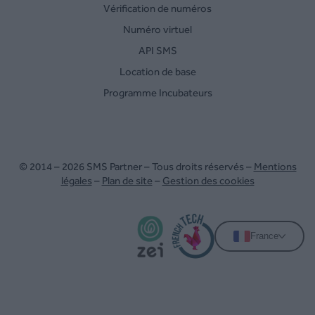
Vérification de numéros
Numéro virtuel
API SMS
Location de base
Programme Incubateurs
© 2014 – 2026 SMS Partner – Tous droits réservés –
Mentions
légales
–
Plan de site
–
Gestion des cookies
France