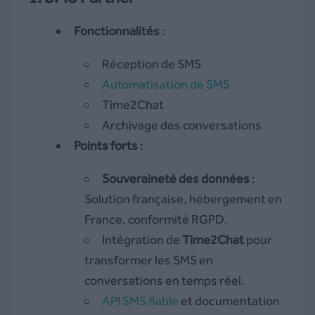
Fonctionnalités
:
Réception de SMS
Automatisation de SMS
Time2Chat
Archivage des conversations
Points forts
:
Souveraineté des données
:
Solution française, hébergement en
France, conformité RGPD.
Intégration de
Time2Chat
pour
transformer les SMS en
conversations en temps réel.
API SMS fiable
et documentation