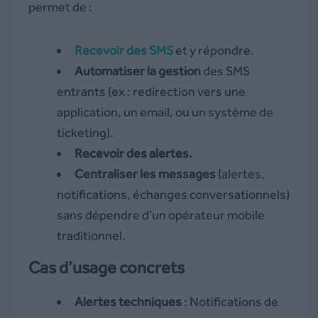
permet de :
Recevoir des SMS
et y répondre.
Automatiser la gestion
des SMS
entrants (ex : redirection vers une
application, un email, ou un système de
ticketing).
Recevoir des alertes.
Centraliser les messages
(alertes,
notifications, échanges conversationnels)
sans dépendre d’un opérateur mobile
traditionnel.
Cas d’usage concrets
Alertes techniques
: Notifications de