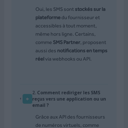
Oui, les SMS sont
stockés sur la
plateforme
du fournisseur et
accessibles à tout moment,
même hors ligne. Certains,
comme
SMS Partner
, proposent
aussi des
notifications en temps
réel
via webhooks ou API.
2.
Comment rediriger les SMS
+
reçus vers une application ou un
email ?
Grâce aux API des fournisseurs
de numéros virtuels, comme