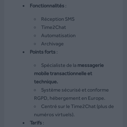
Fonctionnalités
:
Réception SMS
Time2Chat
Automatisation
Archivage
Points forts
:
Spécialiste de la
messagerie
mobile transactionnelle et
technique.
Système sécurisé et conforme
RGPD, hébergement en Europe.
Centré sur le Time2Chat (plus de
numéros virtuels).
Tarifs
: