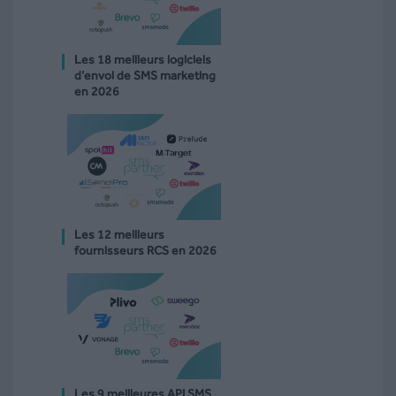
Les 18 meilleurs logiciels
d’envoi de SMS marketing
en 2026
Les 12 meilleurs
fournisseurs RCS en 2026
Les 9 meilleures API SMS