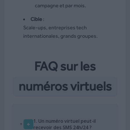
campagne et par mois.
Cible
:
Scale-ups, entreprises tech
internationales, grands groupes.
FAQ sur les
numéros virtuels
1.
Un numéro virtuel peut-il
+
recevoir des SMS 24h/24 ?