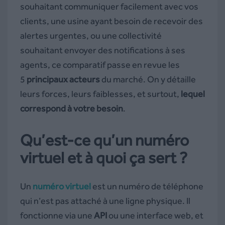
souhaitant communiquer facilement avec vos
clients, une usine ayant besoin de recevoir des
alertes urgentes, ou une collectivité
souhaitant envoyer des notifications à ses
agents, ce comparatif passe en revue les
5
principaux acteurs
du marché. On y détaille
leurs forces, leurs faiblesses, et surtout,
lequel
correspond à votre besoin
.
Qu’est-ce qu’un numéro
virtuel et à quoi ça sert ?
Un
numéro virtuel
est un numéro de téléphone
qui n’est pas attaché à une ligne physique. Il
fonctionne via une
API
ou une interface web, et