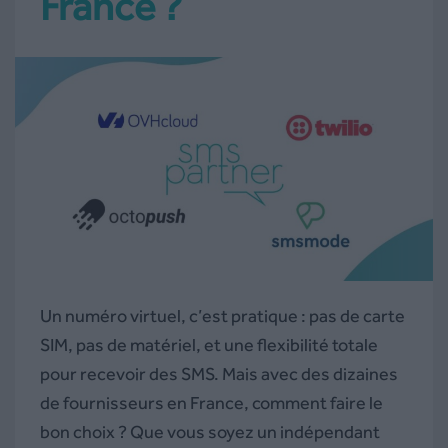
France ?
Un numéro virtuel, c’est pratique : pas de carte
SIM, pas de matériel, et une flexibilité totale
pour recevoir des SMS. Mais avec des dizaines
de fournisseurs en France, comment faire le
bon choix ? Que vous soyez un indépendant