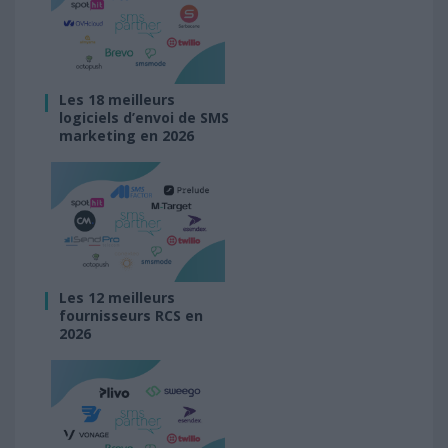
Les 18 meilleurs
logiciels d’envoi de SMS
marketing en 2026
Les 12 meilleurs
fournisseurs RCS en
2026