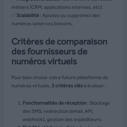
métiers (CRM, applications internes, etc).
✅
Scalabilité
: Ajoutez ou supprimez des
numéros selon vos besoins.
Critères de comparaison
des fournisseurs de
numéros virtuels
Pour bien choisir votre future plateforme de
numéros virtuels,
5 critères clés
à évaluer :
Fonctionnalités de réception
: Stockage
des SMS, redirection (email, API,
webhook), gestion des expéditeurs.