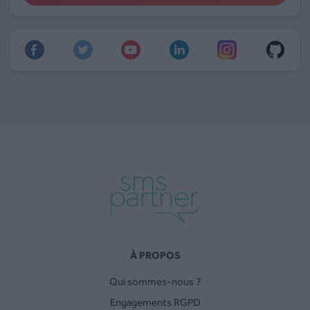
À PROPOS
Qui sommes-nous ?
Engagements RGPD