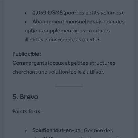
0,059 €/SMS
(pour les petits volumes).
Abonnement mensuel requis
pour des
options supplémentaires : contacts
illimités, sous-comptes ou RCS.
Public cible
:
Commerçants locaux
et petites structures
cherchant une solution facile à utiliser.
5. Brevo
Points forts
:
Solution tout-en-un
: Gestion des