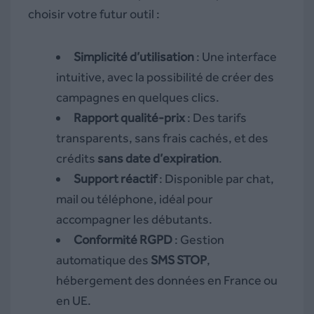
choisir votre futur outil :
Simplicité d’utilisation
: Une interface
intuitive, avec la possibilité de créer des
campagnes en quelques clics.
Rapport qualité-prix
: Des tarifs
transparents, sans frais cachés, et des
crédits
sans date d’expiration
.
Support réactif
: Disponible par chat,
mail ou téléphone, idéal pour
accompagner les débutants.
Conformité RGPD
: Gestion
automatique des
SMS STOP
,
hébergement des données en France ou
en UE.