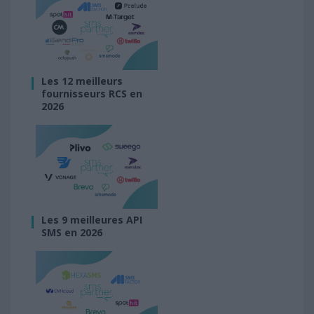
Les 12 meilleurs
fournisseurs RCS en
2026
Les 9 meilleures API
SMS en 2026