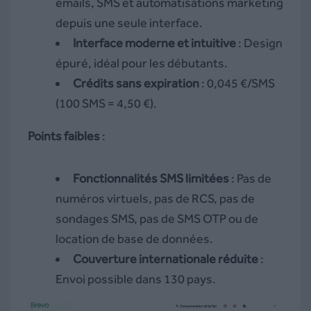
emails, SMS et automatisations marketing
depuis une seule interface.
Interface moderne et intuitive
: Design
épuré, idéal pour les débutants.
Crédits sans expiration
: 0,045 €/SMS
(100 SMS = 4,50 €).
Points faibles
:
Fonctionnalités SMS limitées
: Pas de
numéros virtuels, pas de RCS, pas de
sondages SMS, pas de SMS OTP ou de
location de base de données.
Couverture internationale réduite
:
Envoi possible dans 130 pays.