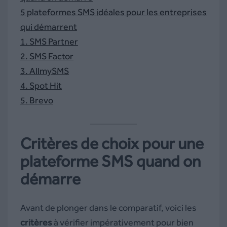
5 plateformes SMS idéales pour les entreprises
qui démarrent
1. SMS Partner
2. SMS Factor
3. AllmySMS
4. Spot Hit
5. Brevo
Critères de choix pour une
plateforme SMS quand on
démarre
Avant de plonger dans le comparatif, voici les
critères
à vérifier impérativement pour bien