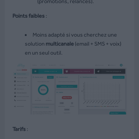
(promotions, relances).
Points faibles
:
Moins adapté si vous cherchez une
solution
multicanale
(email + SMS + voix)
en un seul outil.
Tarifs
: