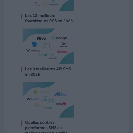
Les 12 meilleurs
fournisseurs RCS en 2026
Les 9 meilleures API SMS
en 2026
Quelles sont les
plateformes SMS au
meilleur rapport qualité-