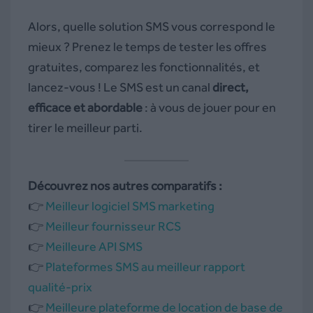
Alors, quelle solution SMS vous correspond le
mieux ? Prenez le temps de tester les offres
gratuites, comparez les fonctionnalités, et
lancez-vous ! Le SMS est un canal
direct,
efficace et abordable
: à vous de jouer pour en
tirer le meilleur parti.
Découvrez nos autres comparatifs :
👉
Meilleur logiciel SMS marketing
👉
Meilleur fournisseur RCS
👉
Meilleure API SMS
👉
Plateformes SMS au meilleur rapport
qualité-prix
👉
Meilleure plateforme de location de base de