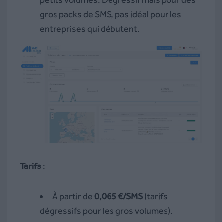
gros packs de SMS, pas idéal pour les
entreprises qui débutent.
Tarifs
:
À partir de
0,065 €/SMS
(tarifs
dégressifs pour les gros volumes).