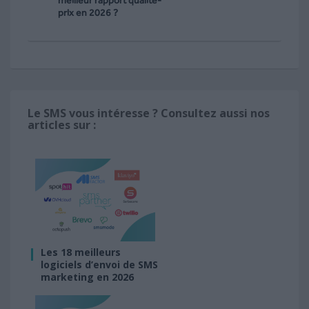
prix en 2026 ?
Le SMS vous intéresse ? Consultez aussi nos
articles sur :
Les 18 meilleurs
logiciels d’envoi de SMS
marketing en 2026