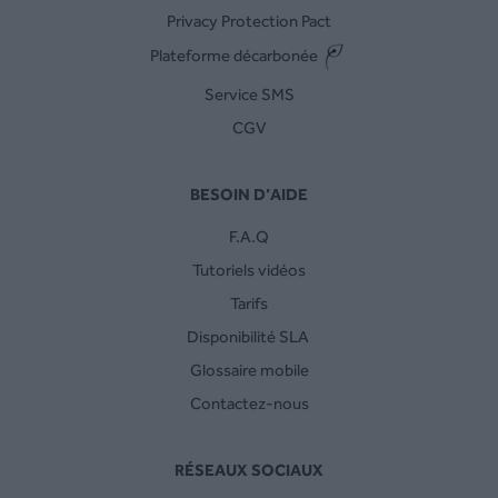
Privacy Protection Pact
Plateforme décarbonée
Service SMS
CGV
BESOIN D’AIDE
F.A.Q
Tutoriels vidéos
Tarifs
Disponibilité SLA
Glossaire mobile
Contactez-nous
RÉSEAUX SOCIAUX