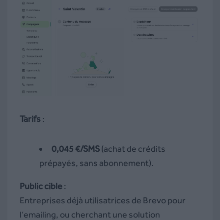
Tarifs
:
0,045 €/SMS
(achat de crédits
prépayés, sans abonnement).
Public cible
:
Entreprises déjà utilisatrices de Brevo pour
l’emailing, ou cherchant une solution