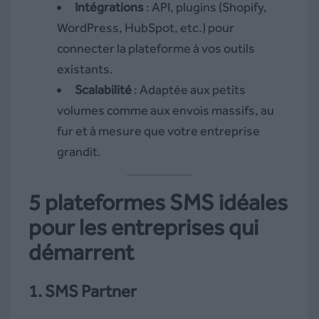
Intégrations
: API, plugins (Shopify,
WordPress, HubSpot, etc.) pour
connecter la plateforme à vos outils
existants.
Scalabilité
: Adaptée aux petits
volumes comme aux envois massifs, au
fur et à mesure que votre entreprise
grandit.
5 plateformes SMS idéales
pour les entreprises qui
démarrent
1. SMS Partner