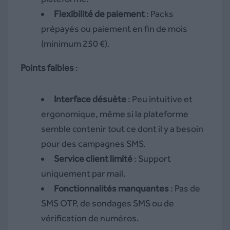
Flexibilité de paiement
: Packs
prépayés ou paiement en fin de mois
(minimum 250 €).
Points faibles
:
Interface désuète
: Peu intuitive et
ergonomique, même si la plateforme
semble contenir tout ce dont il y a besoin
pour des campagnes SMS.
Service client limité
: Support
uniquement par mail.
Fonctionnalités manquantes
: Pas de
SMS OTP, de sondages SMS ou de
vérification de numéros.