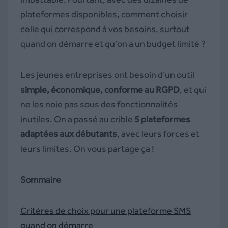
plateformes disponibles, comment choisir
celle qui correspond à vos besoins, surtout
quand on démarre et qu’on a un budget limité ?
Les jeunes entreprises ont besoin d’un outil
simple, économique, conforme au RGPD
, et qui
ne les noie pas sous des fonctionnalités
inutiles. On a passé au crible
5 plateformes
adaptées aux débutants
, avec leurs forces et
leurs limites. On vous partage ça !
Sommaire
Critères de choix pour une plateforme SMS
quand on démarre