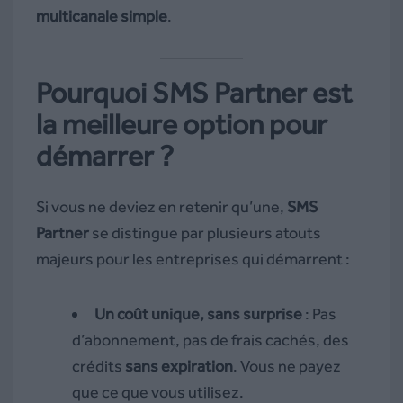
multicanale simple
.
Pourquoi SMS Partner est
la meilleure option pour
démarrer ?
Si vous ne deviez en retenir qu’une,
SMS
Partner
se distingue par plusieurs atouts
majeurs pour les entreprises qui démarrent :
Un coût unique, sans surprise
: Pas
d’abonnement, pas de frais cachés, des
crédits
sans expiration
. Vous ne payez
que ce que vous utilisez.