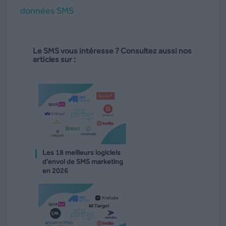
données SMS
Le SMS vous intéresse ? Consultez aussi nos
articles sur :
Les 18 meilleurs logiciels
d’envoi de SMS marketing
en 2026