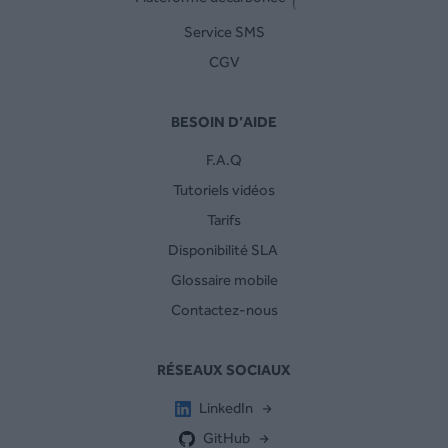
Service SMS
CGV
BESOIN D’AIDE
F.A.Q
Tutoriels vidéos
Tarifs
Disponibilité SLA
Glossaire mobile
Contactez-nous
RÉSEAUX SOCIAUX
LinkedIn
GitHub