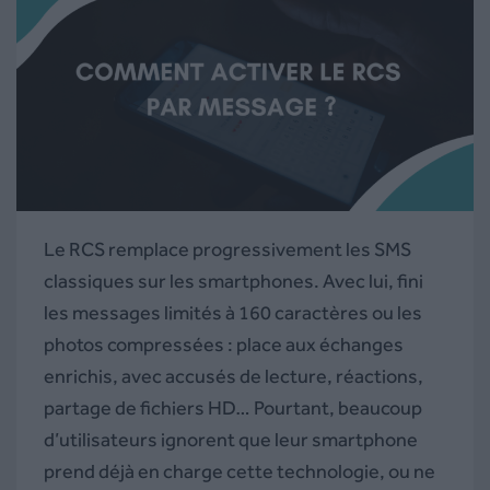
Le RCS remplace progressivement les SMS
classiques sur les smartphones. Avec lui, fini
les messages limités à 160 caractères ou les
photos compressées : place aux échanges
enrichis, avec accusés de lecture, réactions,
partage de fichiers HD… Pourtant, beaucoup
d’utilisateurs ignorent que leur smartphone
prend déjà en charge cette technologie, ou ne