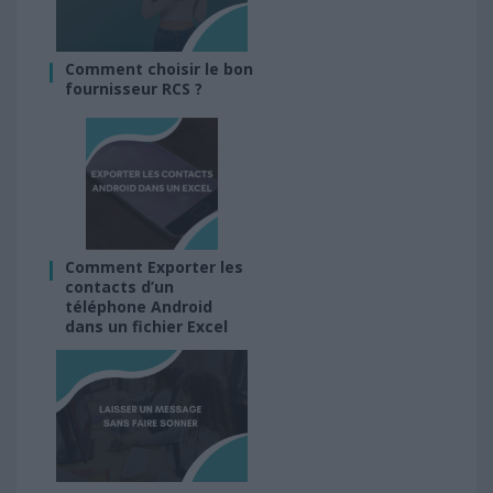
Comment choisir le bon
fournisseur RCS ?
Comment Exporter les
contacts d’un
téléphone Android
dans un fichier Excel