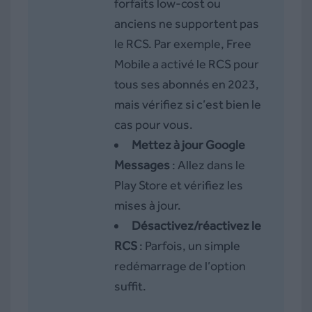
forfaits low-cost ou
anciens ne supportent pas
le RCS. Par exemple, Free
Mobile a activé le RCS pour
tous ses abonnés en 2023,
mais vérifiez si c’est bien le
cas pour vous.
Mettez à jour Google
Messages
: Allez dans le
Play Store et vérifiez les
mises à jour.
Désactivez/réactivez le
RCS
: Parfois, un simple
redémarrage de l’option
suffit.