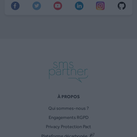
À PROPOS
Qui sommes-nous ?
Engagements RGPD
Privacy Protection Pact
Plateforme décarbonée