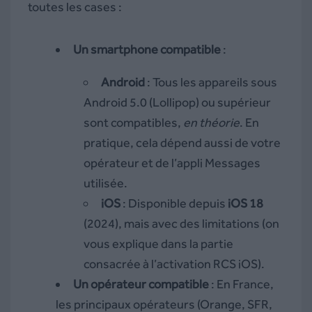
toutes les cases :
Un smartphone compatible
:
Android
: Tous les appareils sous
Android 5.0 (Lollipop) ou supérieur
sont compatibles,
en théorie
. En
pratique, cela dépend aussi de votre
opérateur et de l’appli Messages
utilisée.
iOS
: Disponible depuis
iOS 18
(2024), mais avec des limitations (on
vous explique dans la partie
consacrée à l’activation RCS iOS).
Un opérateur compatible
: En France,
les principaux opérateurs (Orange, SFR,