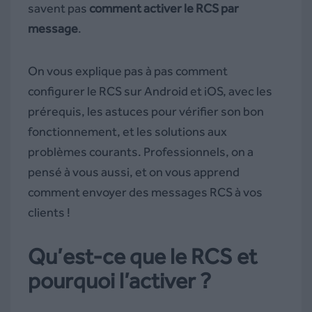
savent pas
comment activer le RCS par
message
.
On vous explique pas à pas comment
configurer le RCS sur Android et iOS, avec les
prérequis, les astuces pour vérifier son bon
fonctionnement, et les solutions aux
problèmes courants. Professionnels, on a
pensé à vous aussi, et on vous apprend
comment envoyer des messages RCS à vos
clients !
Qu’est-ce que le RCS et
pourquoi l’activer ?