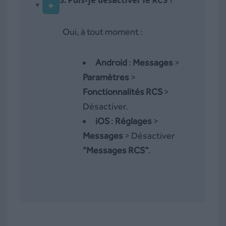
+
Oui, à tout moment :
Android
:
Messages
>
Paramètres
>
Fonctionnalités RCS
>
Désactiver.
iOS
:
Réglages
>
Messages
> Désactiver
“Messages RCS”
.