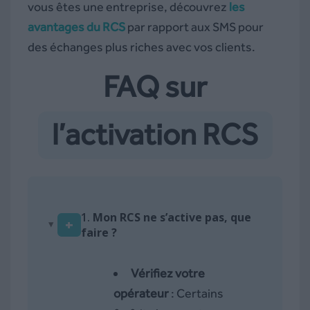
vous êtes une entreprise, découvrez
les
avantages du RCS
par rapport aux SMS pour
des échanges plus riches avec vos clients.
FAQ sur
l’activation RCS
1.
Mon RCS ne s’active pas, que
+
faire ?
Vérifiez votre
opérateur
: Certains