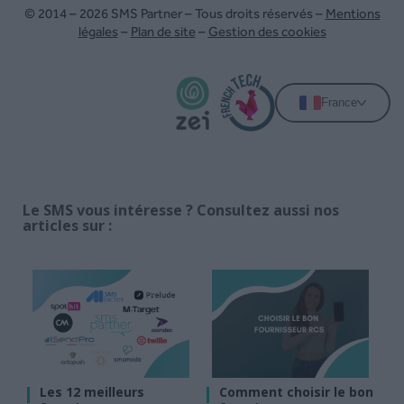
© 2014 – 2026 SMS Partner – Tous droits réservés –
Mentions
légales
–
Plan de site
–
Gestion des cookies
France
Le SMS vous intéresse ? Consultez aussi nos
articles sur :
Les 12 meilleurs
Comment choisir le bon