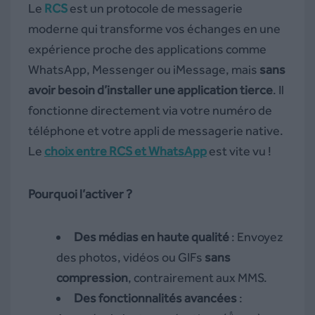
Le
RCS
est un protocole de messagerie
moderne qui transforme vos échanges en une
expérience proche des applications comme
WhatsApp, Messenger ou iMessage, mais
sans
avoir besoin d’installer une application tierce
. Il
fonctionne directement via votre numéro de
téléphone et votre appli de messagerie native.
Le
choix entre RCS et WhatsApp
est vite vu !
Pourquoi l’activer ?
Des médias en haute qualité
: Envoyez
des photos, vidéos ou GIFs
sans
compression
, contrairement aux MMS.
Des fonctionnalités avancées
: