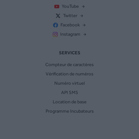
YouTube
Twitter
Facebook
Instagram
SERVICES
Compteur de caractères
Vérification de numéros
Numéro virtuel
API SMS
Location de base
Programme Incubateurs