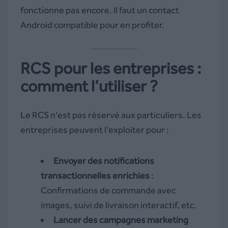
fonctionne pas encore. Il faut un contact
Android compatible pour en profiter.
RCS pour les entreprises :
comment l’utiliser ?
Le RCS n’est pas réservé aux particuliers. Les
entreprises peuvent l’exploiter pour :
Envoyer des notifications
transactionnelles enrichies
:
Confirmations de commande avec
images, suivi de livraison interactif, etc.
Lancer des campagnes marketing