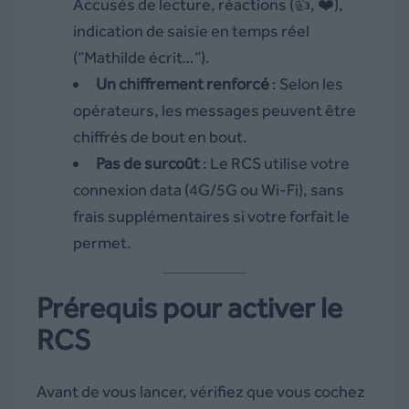
Accusés de lecture, réactions (👍, ❤️),
indication de saisie en temps réel
(“Mathilde écrit…”).
Un chiffrement renforcé
: Selon les
opérateurs, les messages peuvent être
chiffrés de bout en bout.
Pas de surcoût
: Le RCS utilise votre
connexion data (4G/5G ou Wi-Fi), sans
frais supplémentaires si votre forfait le
permet.
Prérequis pour activer le
RCS
Avant de vous lancer, vérifiez que vous cochez