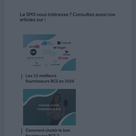
Le SMS vous intéresse ? Consultez aussi nos
articles sur :
Les 12 meilleurs
fournisseurs RCS en 2026
Comment choisir le bon
fournisseur RCS ?