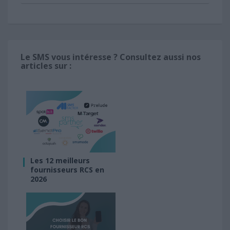
Le SMS vous intéresse ? Consultez aussi nos
articles sur :
Les 12 meilleurs
fournisseurs RCS en
2026