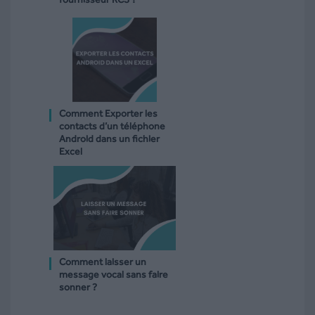
Comment Exporter les
contacts d’un téléphone
Android dans un fichier
Excel
Comment laisser un
message vocal sans faire
sonner ?