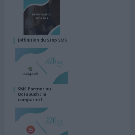
Définition du Stop SMS
SMS Partner ou
Octopush : le
comparatif