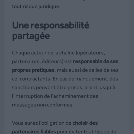
tout risque juridique.
Une responsabilité
partagée
Chaque acteur de la chaîne (opérateurs,
partenaires, éditeurs) est
responsable de ses
propres pratiques
, mais aussi de celles de ses
co-contractants. En cas de manquement, des
sanctions peuvent être prises, allant jusqu’à
l’interruption de l’acheminement des
messages non conformes.
Vous aurez l’obligation de
choisir des
partenaires fiables
pour éviter tout risque de