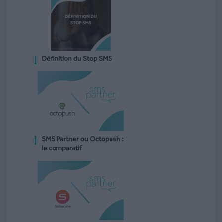
Définition du Stop SMS
SMS Partner ou Octopush :
le comparatif