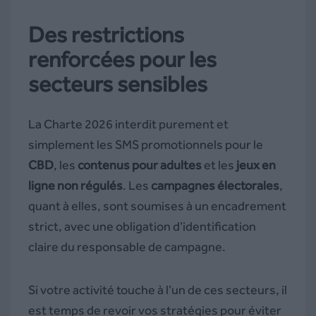
Des restrictions
renforcées pour les
secteurs sensibles
La Charte 2026 interdit purement et
simplement les SMS promotionnels pour le
CBD
, les
contenus pour adultes
et les
jeux en
ligne non régulés
. Les
campagnes électorales
,
quant à elles, sont soumises à un encadrement
strict, avec une obligation d’identification
claire du responsable de campagne.
Si votre activité touche à l’un de ces secteurs, il
est temps de revoir vos stratégies pour éviter