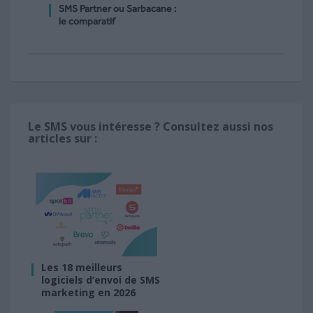
SMS Partner ou Sarbacane :
le comparatif
Le SMS vous intéresse ? Consultez aussi nos
articles sur :
Les 18 meilleurs
logiciels d’envoi de SMS
marketing en 2026