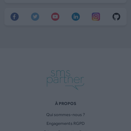
À PROPOS
Qui sommes-nous ?
Engagements RGPD