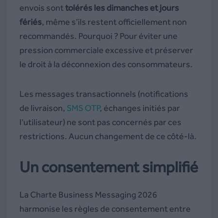
envois sont
tolérés les dimanches et jours
fériés
, même s’ils restent officiellement non
recommandés. Pourquoi ? Pour éviter une
pression commerciale excessive et préserver
le droit à la déconnexion des consommateurs.
Les messages transactionnels (notifications
de livraison,
SMS OTP
, échanges initiés par
l’utilisateur) ne sont pas concernés par ces
restrictions. Aucun changement de ce côté-là.
Un consentement simplifié
La Charte Business Messaging 2026
harmonise les règles de consentement entre