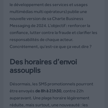
le développement des services et usages
multimédias multi opérateurs) publie une
nouvelle version de sa Charte Business
Messaging de 2024. L’objectif : renforcer la
confiance, lutter contre la fraude et clarifier les
responsabilités de chaque acteur.
Concrètement, qu’est-ce que ça veut dire ?
Des horaires d’envoi
assouplis
Désormais, les SMS promotionnels pourront
être envoyés
de 8h à 21h30
, contre 22h
auparavant. Une plage horaire légèrement
réduite, mais surtout, une nouveauté : les