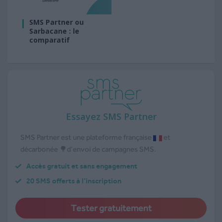
SMS Partner ou
Sarbacane : le
comparatif
Essayez SMS Partner
SMS Partner est une plateforme française
et
décarbonée 🌳d’envoi de campagnes SMS.
Accès gratuit et sans engagement
20 SMS offerts à l’inscription
Tester gratuitement