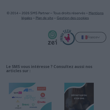
© 2014 – 2026 SMS Partner – Tous droits réservés –
Mentions
légales
–
Plan de site
–
Gestion des cookies
France
Le SMS vous intéresse ? Consultez aussi nos
articles sur :