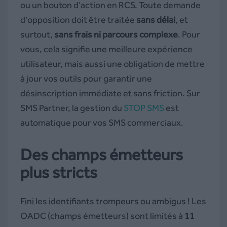
ou un bouton d’action en RCS. Toute demande
d’opposition doit être traitée
sans délai
, et
surtout,
sans frais ni parcours complexe
. Pour
vous, cela signifie une meilleure expérience
utilisateur, mais aussi une obligation de mettre
à jour vos outils pour garantir une
désinscription immédiate et sans friction. Sur
SMS Partner, la gestion du
STOP SMS
est
automatique pour vos SMS commerciaux.
Des champs émetteurs
plus stricts
Fini les identifiants trompeurs ou ambigus ! Les
OADC (champs émetteurs) sont limités à
11