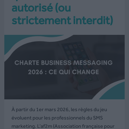
autorisé (ou
strictement interdit)
À partir du 1er mars 2026, les règles du jeu
évoluent pour les professionnels du SMS
marketing. L’af2m (Association française pour