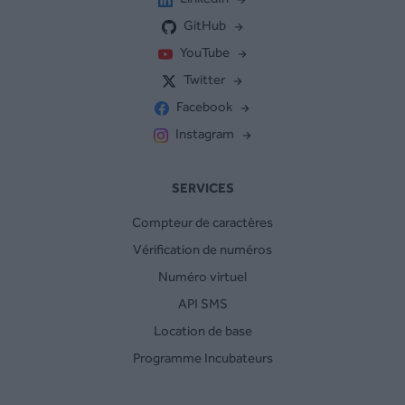
GitHub
YouTube
Twitter
Facebook
Instagram
SERVICES
Compteur de caractères
Vérification de numéros
Numéro virtuel
API SMS
Location de base
Programme Incubateurs