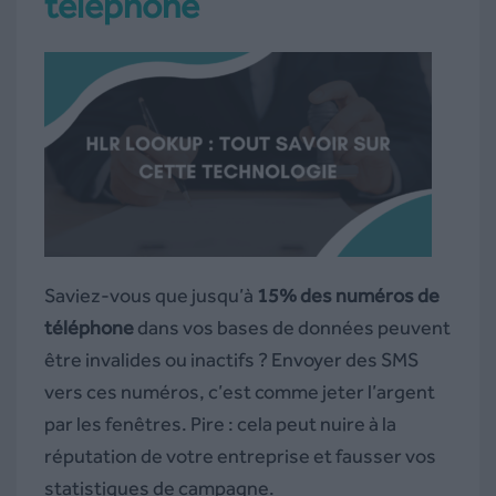
téléphone
Saviez-vous que jusqu’à
15% des numéros de
téléphone
dans vos bases de données peuvent
être invalides ou inactifs ? Envoyer des SMS
vers ces numéros, c’est comme jeter l’argent
par les fenêtres. Pire : cela peut nuire à la
réputation de votre entreprise et fausser vos
statistiques de campagne.