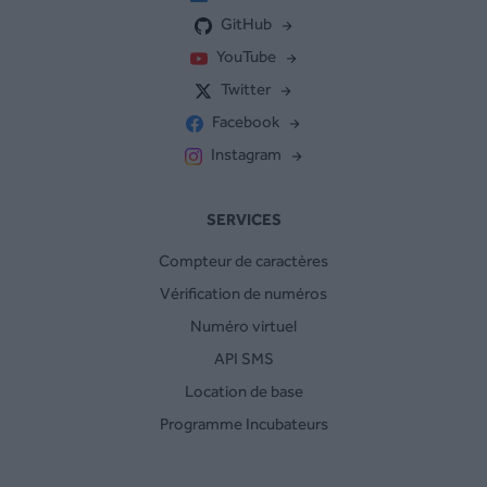
GitHub
YouTube
Twitter
Facebook
Instagram
SERVICES
Compteur de caractères
Vérification de numéros
Numéro virtuel
API SMS
Location de base
Programme Incubateurs