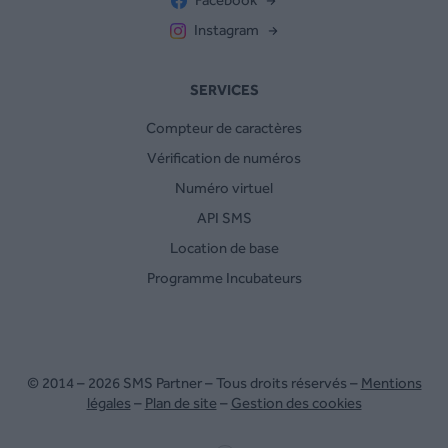
Instagram
SERVICES
Compteur de caractères
Vérification de numéros
Numéro virtuel
API SMS
Location de base
Programme Incubateurs
© 2014 – 2026 SMS Partner – Tous droits réservés –
Mentions
légales
–
Plan de site
–
Gestion des cookies