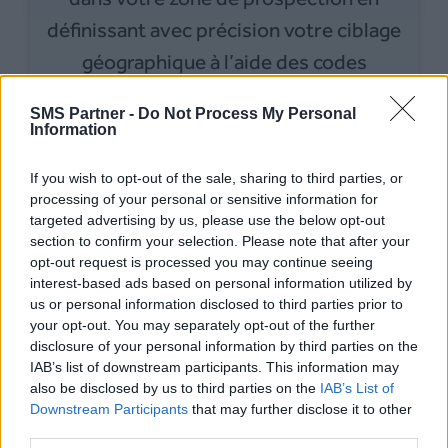
définissant avec précision votre ciblage
géographique à l’aide des codes
postaux.
SMS Partner -
Do Not Process My Personal
Information
If you wish to opt-out of the sale, sharing to third parties, or
processing of your personal or sensitive information for
targeted advertising by us, please use the below opt-out
section to confirm your selection. Please note that after your
opt-out request is processed you may continue seeing
interest-based ads based on personal information utilized by
us or personal information disclosed to third parties prior to
your opt-out. You may separately opt-out of the further
disclosure of your personal information by third parties on the
IAB’s list of downstream participants. This information may
also be disclosed by us to third parties on the
IAB’s List of
Downstream Participants
that may further disclose it to other
third parties.