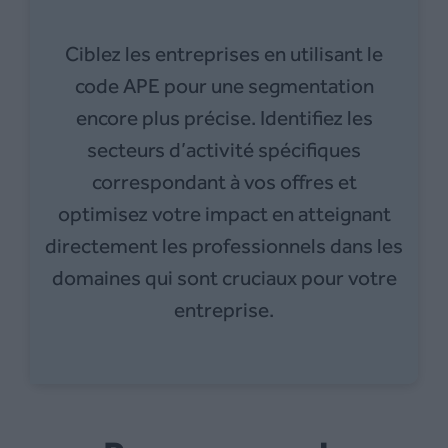
Ciblez les entreprises en utilisant le
code APE pour une segmentation
encore plus précise. Identifiez les
secteurs d’activité spécifiques
correspondant à vos offres et
optimisez votre impact en atteignant
directement les professionnels dans les
domaines qui sont cruciaux pour votre
entreprise.