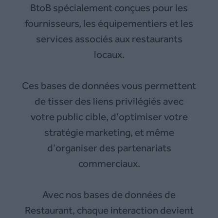
BtoB spécialement conçues pour les
fournisseurs, les équipementiers et les
services associés aux restaurants
locaux.
Ces bases de données vous permettent
de tisser des liens privilégiés avec
votre public cible, d’optimiser votre
stratégie marketing, et même
d’organiser des partenariats
commerciaux.
Avec nos bases de données de
Restaurant, chaque interaction devient