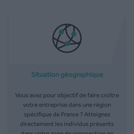
Situation géographique
Vous avez pour objectif de faire croître
votre entreprise dans une région
spécifique de France ? Atteignez
directement les individus présents
dans votre zone de prospection en