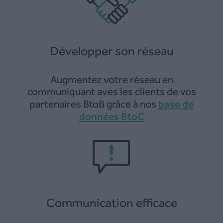
Développer son réseau
Augmentez votre réseau en
communiquant aves les clients de vos
base de
partenaires BtoB grâce à nos
données BtoC
Communication efficace