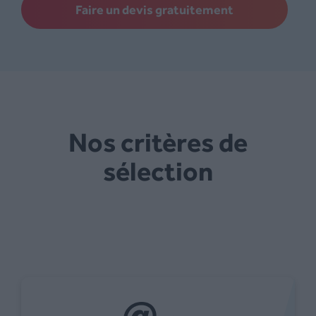
Faire un devis gratuitement
Nos critères de
sélection