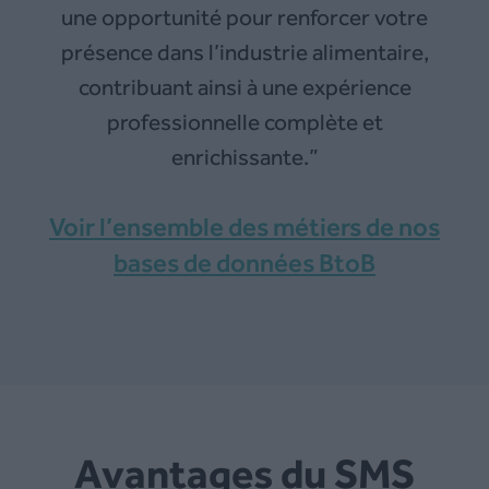
une opportunité pour renforcer votre
présence dans l’industrie alimentaire,
contribuant ainsi à une expérience
professionnelle complète et
enrichissante.”
Voir l’ensemble des métiers de nos
bases de données BtoB
Avantages du SMS