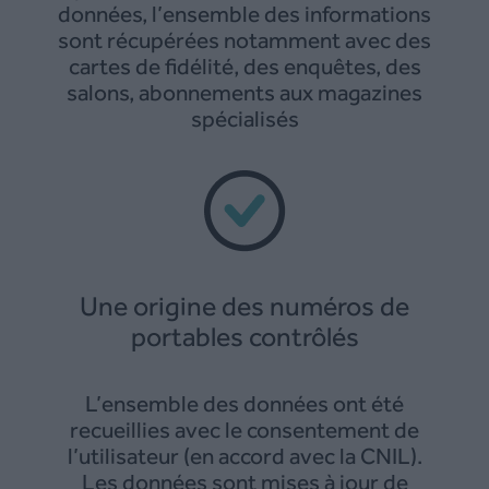
données, l’ensemble des informations
sont récupérées notamment avec des
cartes de fidélité, des enquêtes, des
salons, abonnements aux magazines
spécialisés
Une origine des numéros de
portables contrôlés
L’ensemble des données ont été
recueillies avec le consentement de
l’utilisateur (en accord avec la CNIL).
Les données sont mises à jour de