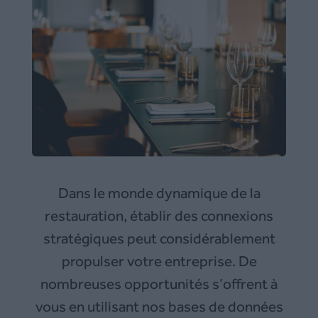
Dans le monde dynamique de la
restauration, établir des connexions
stratégiques peut considérablement
propulser votre entreprise. De
nombreuses opportunités s’offrent à
vous en utilisant nos bases de données