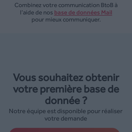
Combinez votre communication BtoB à
base de données Mail
l’aide de nos
pour mieux communiquer.
Vous souhaitez obtenir
votre première base de
donnée ?
Notre équipe est disponible pour réaliser
votre demande