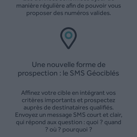
manière régulière afin de pouvoir vous
proposer des numéros valides.
Une nouvelle forme de
prospection : le SMS Géociblés
Affinez votre cible en intégrant vos
critères importants et prospectez
auprès de destinataires qualifiés.
Envoyez un message SMS court et clair,
qui répond aux question : quoi ? quand
? où ? pourquoi ?