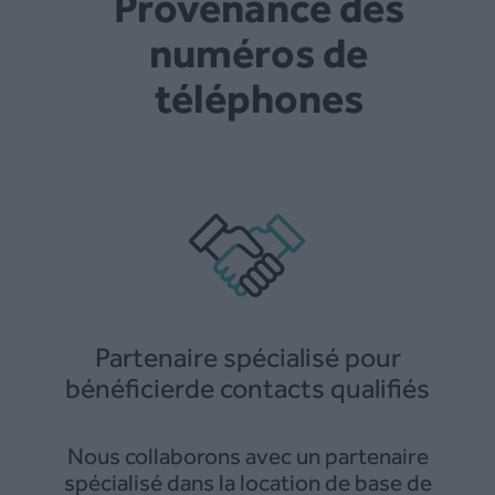
Provenance des
numéros de
téléphones
Partenaire spécialisé pour
bénéficierde contacts qualifiés
Nous collaborons avec un partenaire
spécialisé dans la location de base de