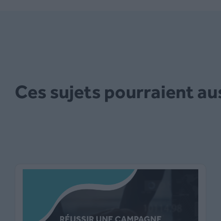
Ces sujets pourraient au