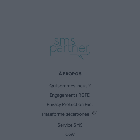
À PROPOS
Qui sommes-nous ?
Engagements RGPD
Privacy Protection Pact
Plateforme décarbonée
Service SMS
CGV