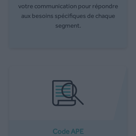
votre communication pour répondre
aux besoins spécifiques de chaque
segment.
Code APE