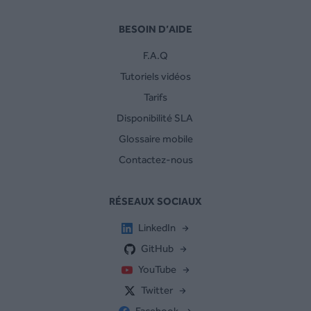
BESOIN D’AIDE
F.A.Q
Tutoriels vidéos
Tarifs
Disponibilité SLA
Glossaire mobile
Contactez-nous
RÉSEAUX SOCIAUX
LinkedIn
GitHub
YouTube
Twitter
Facebook