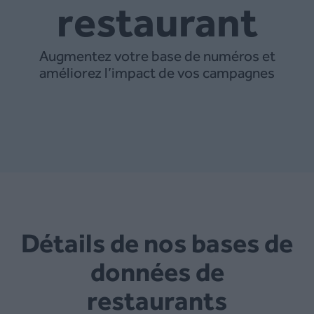
restaurant
Augmentez votre base de numéros et
améliorez l’impact de vos campagnes
Détails de nos bases de
données de
restaurants