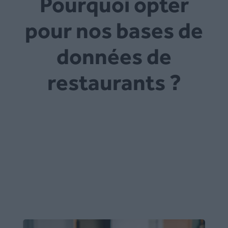
Pourquoi opter
pour nos bases de
données de
restaurants ?