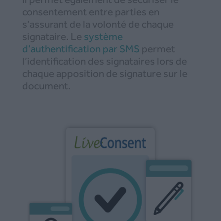
consentement entre parties en
s’assurant de la volonté de chaque
signataire. Le
système
d’authentification par SMS
permet
l’identification des signataires lors de
chaque apposition de signature sur le
document.