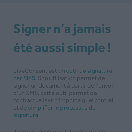
Signer n’a jamais
été aussi simple !
LiveConsent est un
outil de signature
par SMS.
Son utilisation permet de
signer un document à partir de l’envoi
d’un SMS, cette outil permet de
contractualiser n’importe quel contrat
et de
simplifier le processus de
signature
.
Il permet également de sécuriser le