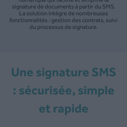
signature de documents à partir du SMS.
La solution intègre de nombreuses
fonctionnalités : gestion des contrats, suivi
du processus de signature.
Une signature SMS
: sécurisée, simple
et rapide