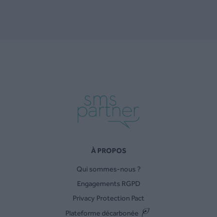
À PROPOS
Qui sommes-nous ?
Engagements RGPD
Privacy Protection Pact
Plateforme décarbonée