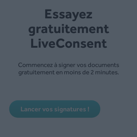
Essayez
gratuitement
LiveConsent
Commencez à signer vos documents
gratuitement en moins de 2 minutes.
Lancer vos signatures !