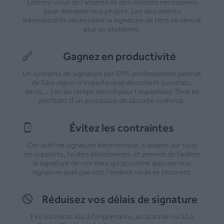
Libérez-vous de l’attente et des relances nécessaires
pour démarrer vos projets. Les documents
administratifs nécessitant la signature de tiers ne seront
plus un problème.
Gagnez en productivité
Un système de signature par SMS professionnel permet
de faire signer n’importe quel document (contrats,
devis, …) en un temps record pour l’expéditeur. Tout en
profitant d’un processus de sécurité renforcé.
Évitez les contraintes
Cet outil de signature électronique, s’adapte sur tous
les supports, toutes plateformes, et permet de faciliter
la signature de vos tiers qui pourront apposer leur
signature quel que soit l’endroit où ils se trouvent.
Réduisez vos délais de signature
Fini les tracas liés à l’imprimante, au scanner ou à La