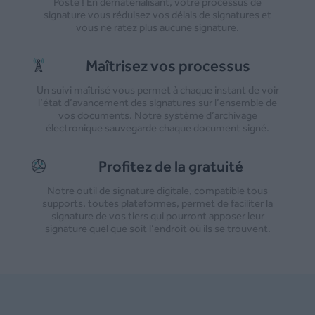
Poste ! En dématérialisant, votre processus de
signature vous réduisez vos délais de signatures et
vous ne ratez plus aucune signature.
Maîtrisez vos processus
Un suivi maîtrisé vous permet à chaque instant de voir
l’état d’avancement des signatures sur l’ensemble de
vos documents. Notre système d’archivage
électronique sauvegarde chaque document signé.
Profitez de la gratuité
Notre outil de signature digitale, compatible tous
supports, toutes plateformes, permet de faciliter la
signature de vos tiers qui pourront apposer leur
signature quel que soit l’endroit où ils se trouvent.