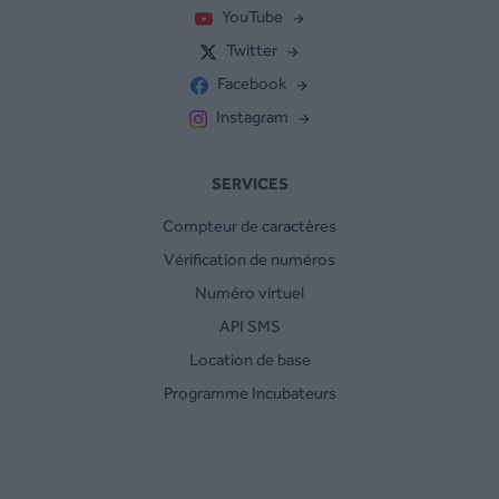
YouTube
Twitter
Facebook
Instagram
SERVICES
Compteur de caractères
Vérification de numéros
Numéro virtuel
API SMS
Location de base
Programme Incubateurs