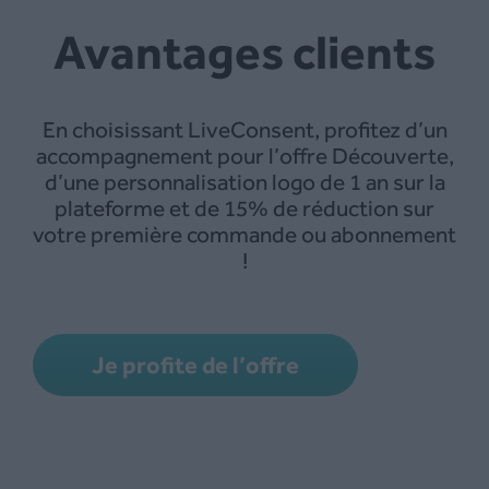
Avantages clients
En choisissant LiveConsent, profitez d’un
accompagnement pour l’offre Découverte,
d’une personnalisation logo de 1 an sur la
plateforme et de 15% de réduction sur
votre première commande ou abonnement
!
Je profite de l’offre