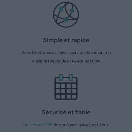
Simple et rapide
Avec LiveConsent, faire signer un document en
quelques secondes devient possible
Sécurisé et fiable
Un
service SMS
de confiance qui garanti à vos