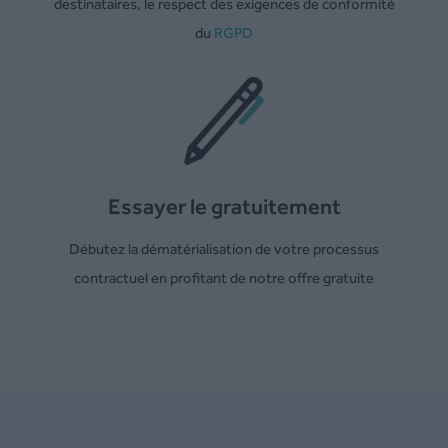
destinataires, le respect des exigences de conformité
du
RGPD
Essayer le gratuitement
Débutez la dématérialisation de votre processus
contractuel en profitant de notre offre gratuite