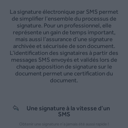
La signature électronique par SMS permet
de simplifier l’ensemble du processus de
signature. Pour un professionnel, elle
représente un gain de temps important,
mais aussi l’assurance d’une signature
archivée et sécurisée de son document.
L’identification des signataires à partir des
messages SMS envoyés et validés lors de
chaque apposition de signature sur le
document permet une certification du
document.
Une signature à la vitesse d’un
SMS
Obtenir une signature n’a jamais été aussi rapide !