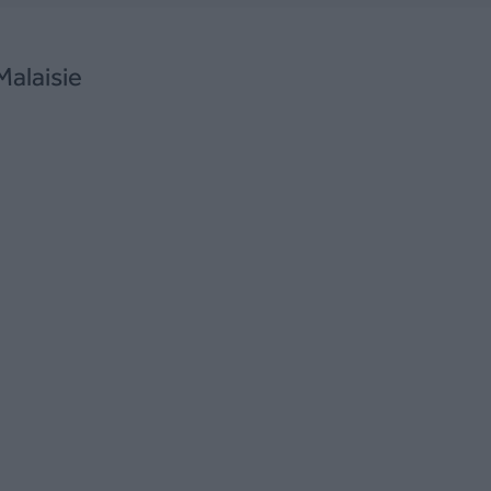
Malaisie