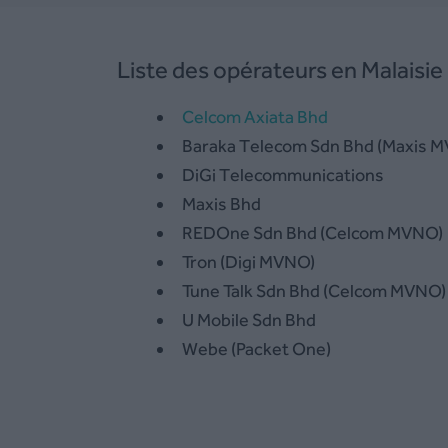
Liste des opérateurs en Malaisie
Celcom Axiata Bhd
Baraka Telecom Sdn Bhd (Maxis 
DiGi Telecommunications
Maxis Bhd
REDOne Sdn Bhd (Celcom MVNO)
Tron (Digi MVNO)
Tune Talk Sdn Bhd (Celcom MVNO)
U Mobile Sdn Bhd
Webe (Packet One)