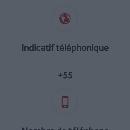
Indicatif téléphonique
+55