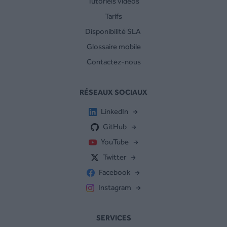
Tutoriels vidéos
Tarifs
Disponibilité SLA
Glossaire mobile
Contactez-nous
RÉSEAUX SOCIAUX
LinkedIn
GitHub
YouTube
Twitter
Facebook
Instagram
SERVICES