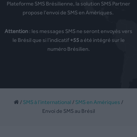
Plateforme SMS Brésilienne, la solution SMS Partner
propose l’envoi de SMS en Amériques.
Attention
: les messages SMS ne seront envoyés vers
le Brésil que si l’indicatif
+55
a été intégré sur le
numéro Brésilien.
/
SMS à l’international
/
SMS en Amériques
/
Envoi de SMS au Brésil