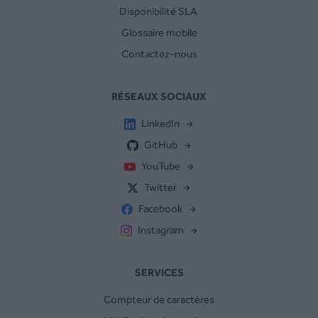
Disponibilité SLA
Glossaire mobile
Contactez-nous
RÉSEAUX SOCIAUX
LinkedIn
GitHub
YouTube
Twitter
Facebook
Instagram
SERVICES
Compteur de caractères