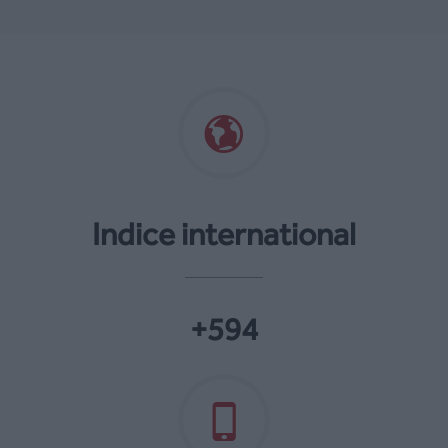
Indice international
+594