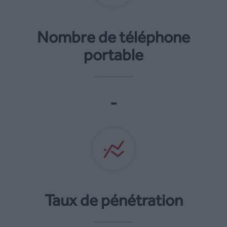
Nombre de téléphone
portable
-
Taux de pénétration