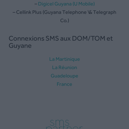
–
Digicel Guyana (U Mobile)
– Cellink Plus (Guyana Telephone \& Telegraph
Co.)
Connexions SMS aux DOM/TOM et
Guyane
La Martinique
La Réunion
Guadeloupe
France