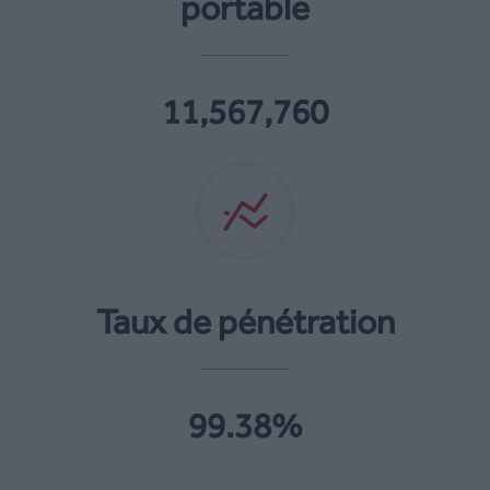
portable
11,567,760
Taux de pénétration
99.38%