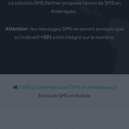
La solution SMS Partner propose l’envoi de SMS en
Amériques.
Attention
: les messages SMS ne seront envoyés que
si l’indicatif
+591
a été intégré sur le numéro.
/
SMS à l’international
/
SMS en Amériques
/
Envoi de SMS en Bolivie