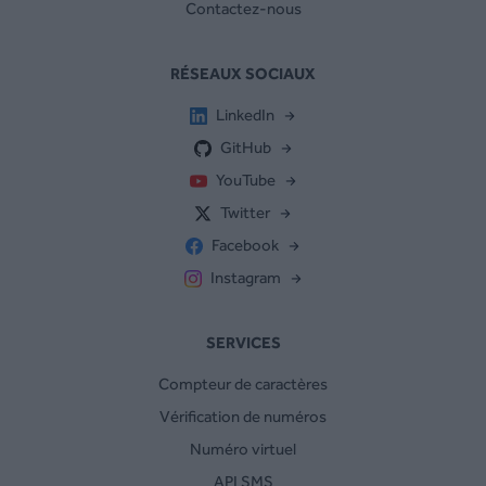
Contactez-nous
RÉSEAUX SOCIAUX
LinkedIn
GitHub
YouTube
Twitter
Facebook
Instagram
SERVICES
Compteur de caractères
Vérification de numéros
Numéro virtuel
API SMS