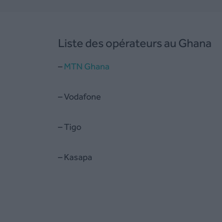
Liste des opérateurs au Ghana
–
MTN Ghana
– Vodafone
– Tigo
– Kasapa