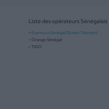
Liste des opérateurs Sénégalais
–
Expresso Sénégal (Sudan Telecom)
– Orange Sénégal
– TIGO