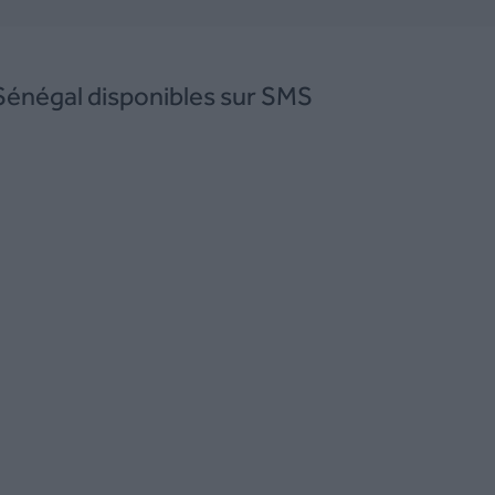
 Sénégal disponibles sur SMS