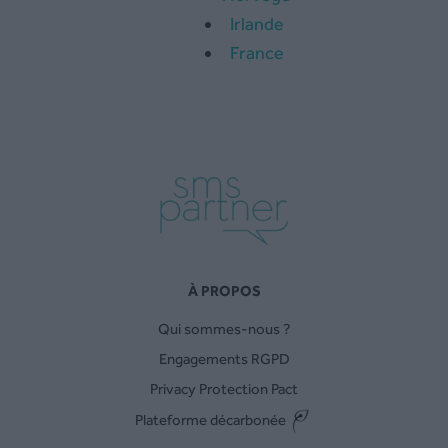
Irlande
France
À PROPOS
Qui sommes-nous ?
Engagements RGPD
Privacy Protection Pact
Plateforme décarbonée