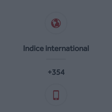
Indice international
+354