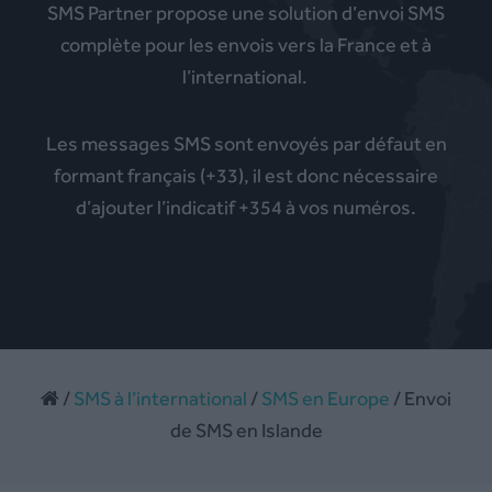
SMS Partner propose une solution d’envoi SMS
complète pour les envois vers la France et à
l’international.
Les messages SMS sont envoyés par défaut en
formant français (+33), il est donc nécessaire
d’ajouter l’indicatif +354 à vos numéros.
/
SMS à l’international
/
SMS en Europe
/ Envoi
de SMS en Islande