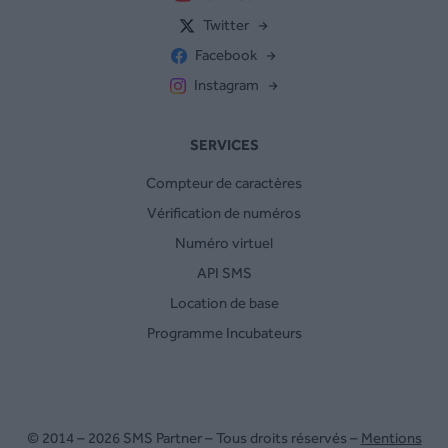
Twitter
Facebook
Instagram
SERVICES
Compteur de caractères
Vérification de numéros
Numéro virtuel
API SMS
Location de base
Programme Incubateurs
© 2014 – 2026 SMS Partner – Tous droits réservés –
Mentions