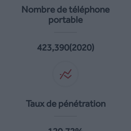
Nombre de téléphone
portable
423,390(2020)
Taux de pénétration