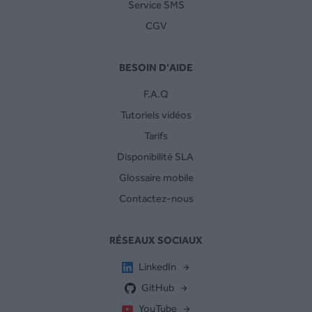
Service SMS
CGV
BESOIN D’AIDE
F.A.Q
Tutoriels vidéos
Tarifs
Disponibilité SLA
Glossaire mobile
Contactez-nous
RÉSEAUX SOCIAUX
LinkedIn
GitHub
YouTube