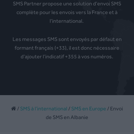
SMS Partner propose une solution d’envoi SMS
complète pour les envois vers la France et à
l’international.
Les messages SMS sont envoyés par défaut en
formant français (+33), il est donc nécessaire
d’ajouter l’indicatif +355 à vos numéros.
/
SMS à l’international
/
SMS en Europe
/ Envoi
de SMS en Albanie