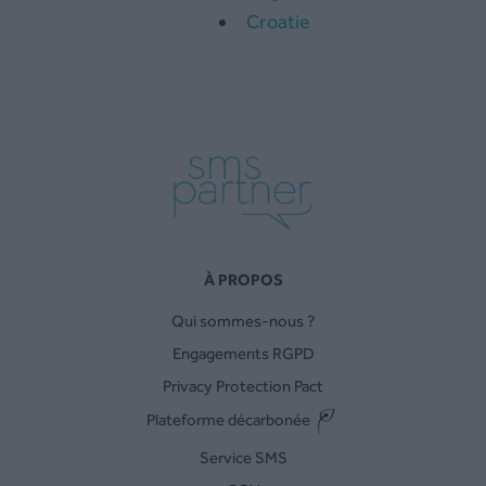
Croatie
À PROPOS
Qui sommes-nous ?
Engagements RGPD
Privacy Protection Pact
Plateforme décarbonée
Service SMS