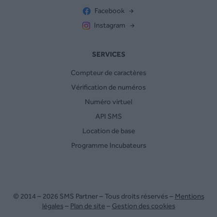
Facebook
Instagram
SERVICES
Compteur de caractères
Vérification de numéros
Numéro virtuel
API SMS
Location de base
Programme Incubateurs
© 2014 – 2026 SMS Partner – Tous droits réservés –
Mentions
légales
–
Plan de site
–
Gestion des cookies