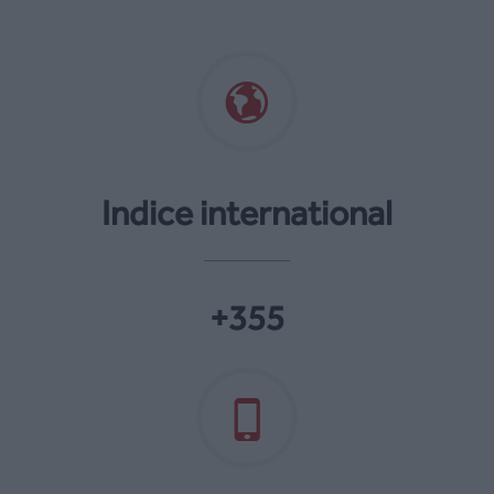
Indice international
+355