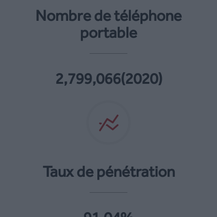
Nombre de téléphone
portable
2,799,066(2020)
Taux de pénétration